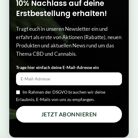
10% Nachlass auf deine
Erstbestellung erhalten!
Tragt euch in unseren Newsletter ein und
erfahrt als erste von Aktionen (Rabatte), neuen
Produkten und aktuellen News rund um das
Thema CBD und Cannabis.
Trage hier einfach deine E-Mail-Adresse ein​
Im Rahmen der DSGVO brauchen wir deine
Erlaubnis, E-Mails von uns zu empfangen.
JETZT ABONNIEREN