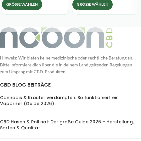
GRÖSSE WÄHLEN
GRÖSSE WÄHLEN
Hinweis: Wir bieten keine medizinische oder rechtliche Beratung an.
Bitte informiere dich über die in deinem Land geltenden Regelungen
zum Umgang mit CBD-Produkten.
CBD BLOG BEITRÄGE
Cannabis & Kräuter verdampfen: So funktioniert ein
Vaporizer (Guide 2026)
CBD Hasch & Pollinat: Der große Guide 2026 – Herstellung,
Sorten & Qualität