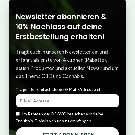
Newsletter abonnieren &
10% Nachlass auf deine
Erstbestellung erhalten!
Tragt euch in unseren Newsletter ein und
erfahrt als erste von Aktionen (Rabatte),
neuen Produkten und aktuellen News rund um
das Thema CBD und Cannabis.
Trage hier einfach deine E-Mail-Adresse ein​
Im Rahmen der DSGVO brauchen wir deine
Erlaubnis, E-Mails von uns zu empfangen.