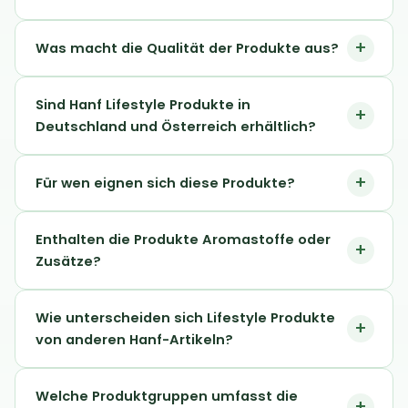
Was macht die Qualität der Produkte aus?
Sind Hanf Lifestyle Produkte in
Deutschland und Österreich erhältlich?
Für wen eignen sich diese Produkte?
Enthalten die Produkte Aromastoffe oder
Zusätze?
Wie unterscheiden sich Lifestyle Produkte
von anderen Hanf-Artikeln?
Welche Produktgruppen umfasst die