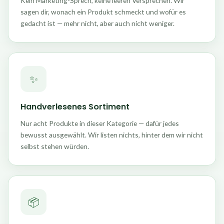
Kein Marketing-Sprech, keine leeren Versprechen. Wir
sagen dir, wonach ein Produkt schmeckt und wofür es
gedacht ist — mehr nicht, aber auch nicht weniger.
✨
Handverlesenes Sortiment
Nur acht Produkte in dieser Kategorie — dafür jedes
bewusst ausgewählt. Wir listen nichts, hinter dem wir nicht
selbst stehen würden.
📦