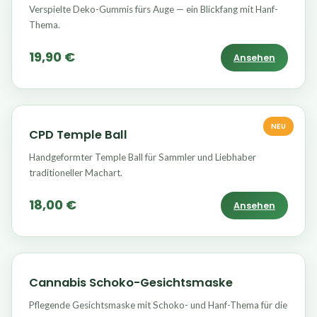
Verspielte Deko-Gummis fürs Auge — ein Blickfang mit Hanf-
Thema.
19,90 €
Ansehen
NEU
CPD Temple Ball
Handgeformter Temple Ball für Sammler und Liebhaber
traditioneller Machart.
18,00 €
Ansehen
Cannabis Schoko-Gesichtsmaske
Pflegende Gesichtsmaske mit Schoko- und Hanf-Thema für die