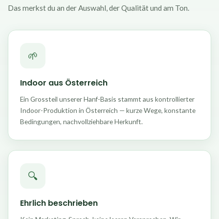
Das merkst du an der Auswahl, der Qualität und am Ton.
🌱
Indoor aus Österreich
Ein Grossteil unserer Hanf-Basis stammt aus kontrollierter
Indoor-Produktion in Österreich — kurze Wege, konstante
Bedingungen, nachvollziehbare Herkunft.
🔍
Ehrlich beschrieben