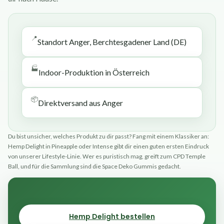
📍
Standort Anger, Berchtesgadener Land (DE)
🏭
Indoor-Produktion in Österreich
📦
Direktversand aus Anger
Du bist unsicher, welches Produkt zu dir passt? Fang mit einem Klassiker an:
Hemp Delight in Pineapple oder Intense gibt dir einen guten ersten Eindruck
von unserer Lifestyle-Linie. Wer es puristisch mag, greift zum CPD Temple
Ball, und für die Sammlung sind die Space Deko Gummis gedacht.
Hemp Delight bestellen