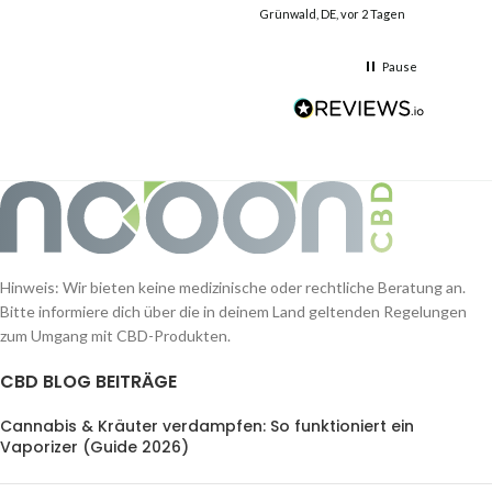
Grünwald, DE, vor 2 Tagen
Pause
Hinweis: Wir bieten keine medizinische oder rechtliche Beratung an.
Bitte informiere dich über die in deinem Land geltenden Regelungen
zum Umgang mit CBD-Produkten.
CBD BLOG BEITRÄGE
Cannabis & Kräuter verdampfen: So funktioniert ein
Vaporizer (Guide 2026)