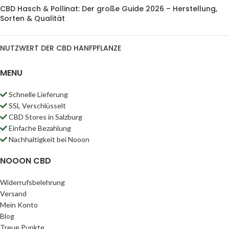
CBD Hasch & Pollinat: Der große Guide 2026 – Herstellung,
Sorten & Qualität
NUTZWERT DER CBD HANFPFLANZE
MENU
Schnelle Lieferung
SSL Verschlüsselt
CBD Stores in Salzburg
Einfache Bezahlung
Nachhaltigkeit bei Nooon
NOOON CBD
Widerrufsbelehrung
Versand
Mein Konto
Blog
Treue Punkte