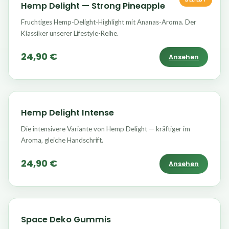
Hemp Delight — Strong Pineapple
Fruchtiges Hemp-Delight-Highlight mit Ananas-Aroma. Der
Klassiker unserer Lifestyle-Reihe.
24,90 €
Ansehen
Hemp Delight Intense
Die intensivere Variante von Hemp Delight — kräftiger im
Aroma, gleiche Handschrift.
24,90 €
Ansehen
Space Deko Gummis