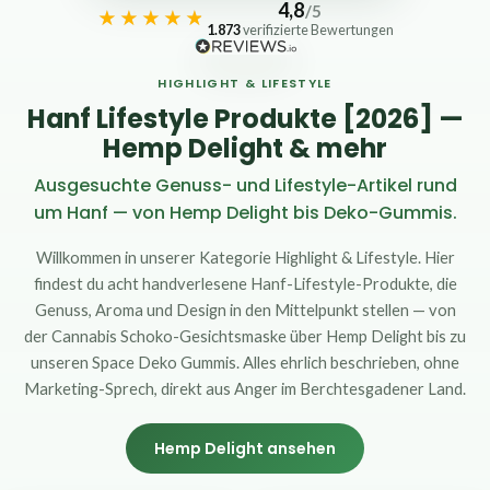
4,8
/5
1.873
verifizierte Bewertungen
HIGHLIGHT & LIFESTYLE
Hanf Lifestyle Produkte [2026] —
Hemp Delight & mehr
Ausgesuchte Genuss- und Lifestyle-Artikel rund
um Hanf — von Hemp Delight bis Deko-Gummis.
Willkommen in unserer Kategorie Highlight & Lifestyle. Hier
findest du acht handverlesene Hanf-Lifestyle-Produkte, die
Genuss, Aroma und Design in den Mittelpunkt stellen — von
der Cannabis Schoko-Gesichtsmaske über Hemp Delight bis zu
unseren Space Deko Gummis. Alles ehrlich beschrieben, ohne
Marketing-Sprech, direkt aus Anger im Berchtesgadener Land.
Hemp Delight ansehen