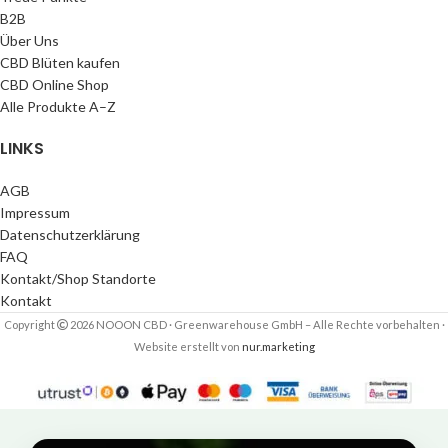
B2B
Über Uns
CBD Blüten kaufen
CBD Online Shop
Alle Produkte A–Z
LINKS
AGB
Impressum
Datenschutzerklärung
FAQ
Kontakt/Shop Standorte
Kontakt
Copyright
2026 NOOON CBD · Greenwarehouse GmbH – Alle Rechte vorbehalten
·
Website erstellt von
nur.marketing