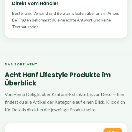
Direkt vom Händler
Bestellung, Versand und Beratung laufen über uns in Anger.
Bei Fragen bekommst du eine echte Antwort und keine
Textbausteine.
DAS SORTIMENT
Acht Hanf Lifestyle Produkte im
Überblick
Von Hemp Delight über Kratom-Extrakte bis zur Deko — hier
findest du alle Artikel der Kategorie auf einen Blick. Klick dich
für Details direkt in die jeweilige Produktseite.
BELIEBT