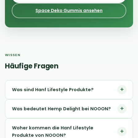
Space Deko Gummis ansehen
WISSEN
Häufige Fragen
Was sind Hanf Lifestyle Produkte?
Was bedeutet Hemp Delight bei NOOON?
Woher kommen die Hanf Lifestyle
Produkte von NOOON?