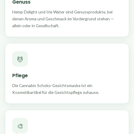
Genuss
Hemp Delight und Irie Water sind Genussprodukte, bei
denen Aroma und Geschmack im Vordergrund stehen —
allein oder in Gesellschaft.
💆
Pflege
Die Cannabis Schoko-Gesichtsmaske ist ein
Kosmetikartikel für die Gesichtspflege zuhause.
🎨