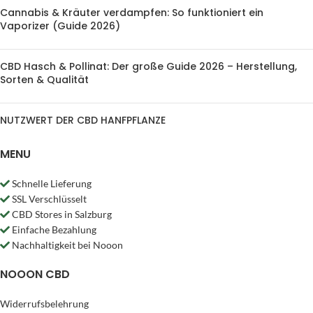
Cannabis & Kräuter verdampfen: So funktioniert ein
Vaporizer (Guide 2026)
CBD Hasch & Pollinat: Der große Guide 2026 – Herstellung,
Sorten & Qualität
NUTZWERT DER CBD HANFPFLANZE
MENU
Schnelle Lieferung
SSL Verschlüsselt
CBD Stores in Salzburg
Einfache Bezahlung
Nachhaltigkeit bei Nooon
NOOON CBD
Widerrufsbelehrung