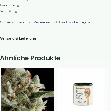
Eiweiß: 28 g
Salz: 0,03 g
Gut verschlossen, vor Wärme geschützt und trocken lagern.
Versand & Lieferung
Ähnliche Produkte