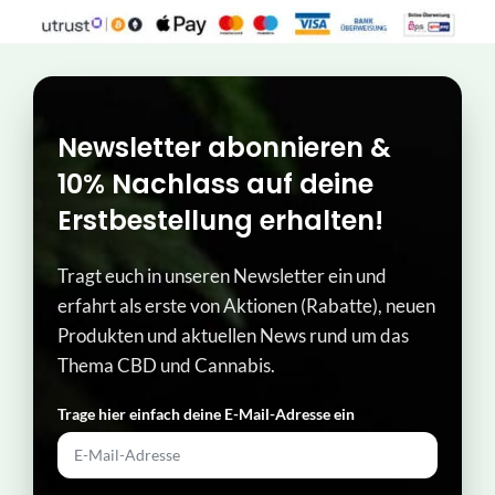
Newsletter abonnieren &
10% Nachlass auf deine
Erstbestellung erhalten!
Tragt euch in unseren Newsletter ein und
erfahrt als erste von Aktionen (Rabatte), neuen
Produkten und aktuellen News rund um das
Thema CBD und Cannabis.
Trage hier einfach deine E-Mail-Adresse ein​