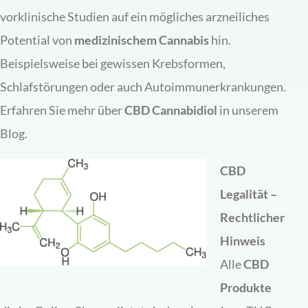
vorklinische Studien auf ein mögliches arzneiliches
Potential von
medizinischem Cannabis
hin.
Beispielsweise bei gewissen Krebsformen,
Schlafstörungen oder auch Autoimmunerkrankungen.
Erfahren Sie mehr über
CBD Cannabidiol
in unserem
Blog.
CBD
Legalität –
Rechtlicher
Hinweis
Alle
CBD
Produkte