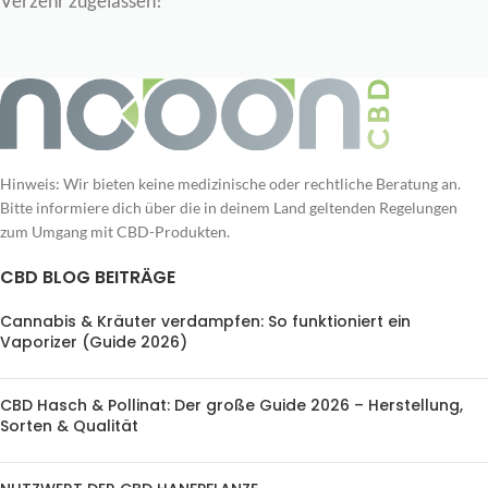
Verzehr zugelassen!
Hinweis: Wir bieten keine medizinische oder rechtliche Beratung an.
Bitte informiere dich über die in deinem Land geltenden Regelungen
zum Umgang mit CBD-Produkten.
CBD BLOG BEITRÄGE
Cannabis & Kräuter verdampfen: So funktioniert ein
Vaporizer (Guide 2026)
CBD Hasch & Pollinat: Der große Guide 2026 – Herstellung,
Sorten & Qualität