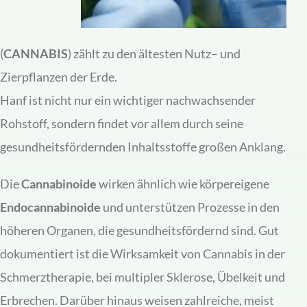
(
CANNABIS
) zählt zu den ältesten Nutz– und
Zierpflanzen der Erde.
Hanf ist nicht nur ein wichtiger nachwachsender
Rohstoff, sondern findet vor allem durch seine
gesundheitsfördernden Inhaltsstoffe großen Anklang.
Die
Cannabinoide
wirken ähnlich wie körpereigene
Endocannabinoide
und unterstützen Prozesse in den
höheren Organen, die gesundheitsfördernd sind. Gut
dokumentiert ist die Wirksamkeit von Cannabis in der
Schmerztherapie, bei multipler Sklerose, Übelkeit und
Erbrechen. Darüber hinaus weisen zahlreiche, meist