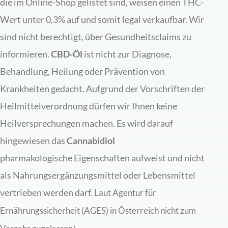
die im Online-Shop gelistet sind, weisen einen THC-
Wert unter 0,3% auf und somit legal verkaufbar. Wir
sind nicht berechtigt, über Gesundheitsclaims zu
informieren.
CBD-Öl
ist nicht zur Diagnose,
Behandlung, Heilung oder Prävention von
Krankheiten gedacht. Aufgrund der Vorschriften der
Heilmittelverordnung dürfen wir Ihnen keine
Heilversprechungen machen. Es wird darauf
hingewiesen das
Cannabidiol
pharmakologische Eigenschaften aufweist und nicht
als Nahrungsergänzungsmittel oder Lebensmittel
vertrieben werden darf.
Laut Agentur für
Ernährungssicherheit (AGES) in Österreich nicht zum