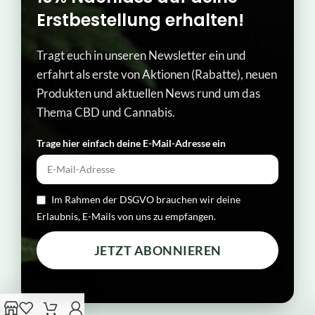
Erstbestellung erhalten!
Tragt euch in unseren Newsletter ein und
erfahrt als erste von Aktionen (Rabatte), neuen
Produkten und aktuellen News rund um das
Thema CBD und Cannabis.
Trage hier einfach deine E-Mail-Adresse ein​
Im Rahmen der DSGVO brauchen wir deine
Erlaubnis, E-Mails von uns zu empfangen.
JETZT ABONNIEREN