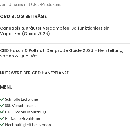
zum Umgang mit CBD-Produkten.
CBD BLOG BEITRÄGE
Cannabis & Kräuter verdampfen: So funktioniert ein
Vaporizer (Guide 2026)
CBD Hasch & Pollinat: Der große Guide 2026 – Herstellung,
Sorten & Qualität
NUTZWERT DER CBD HANFPFLANZE
MENU
Schnelle Lieferung
SSL Verschlüsselt
CBD Stores in Salzburg
Einfache Bezahlung
Nachhaltigkeit bei Nooon