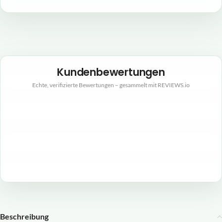
Kundenbewertungen
Echte, verifizierte Bewertungen – gesammelt mit REVIEWS.io
Beschreibung