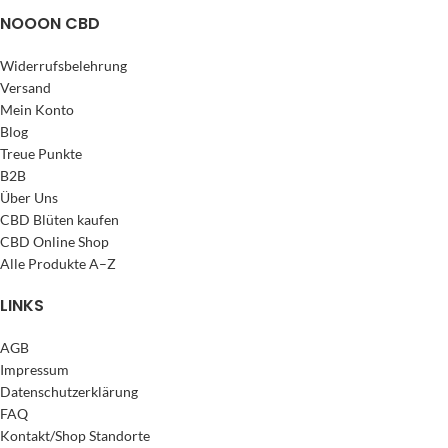
NOOON CBD
Widerrufsbelehrung
Versand
Mein Konto
Blog
Treue Punkte
B2B
Über Uns
CBD Blüten kaufen
CBD Online Shop
Alle Produkte A–Z
LINKS
AGB
Impressum
Datenschutzerklärung
FAQ
Kontakt/Shop Standorte