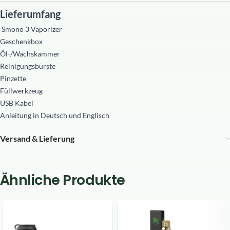
Lieferumfang
Smono 3 Vaporizer
Geschenkbox
Öl-/Wachskammer
Reinigungsbürste
Pinzette
Füllwerkzeug
USB Kabel
Anleitung in Deutsch und Englisch
Versand & Lieferung
Ähnliche Produkte