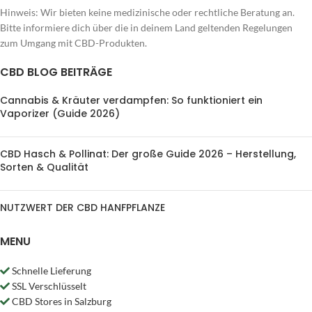
Hinweis: Wir bieten keine medizinische oder rechtliche Beratung an.
Bitte informiere dich über die in deinem Land geltenden Regelungen
zum Umgang mit CBD-Produkten.
CBD BLOG BEITRÄGE
Cannabis & Kräuter verdampfen: So funktioniert ein
Vaporizer (Guide 2026)
CBD Hasch & Pollinat: Der große Guide 2026 – Herstellung,
Sorten & Qualität
NUTZWERT DER CBD HANFPFLANZE
MENU
Schnelle Lieferung
SSL Verschlüsselt
CBD Stores in Salzburg