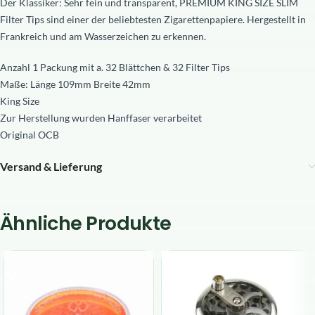
Der Klassiker: Sehr fein und transparent, PREMIUM KING SIZE SLIM
Filter Tips sind einer der beliebtesten Zigarettenpapiere. Hergestellt in
Frankreich und am Wasserzeichen zu erkennen.
Anzahl 1 Packung mit a. 32 Blättchen & 32 Filter Tips
Maße: Länge 109mm Breite 42mm
King Size
Zur Herstellung wurden Hanffaser verarbeitet
Original OCB
Versand & Lieferung
Ähnliche Produkte