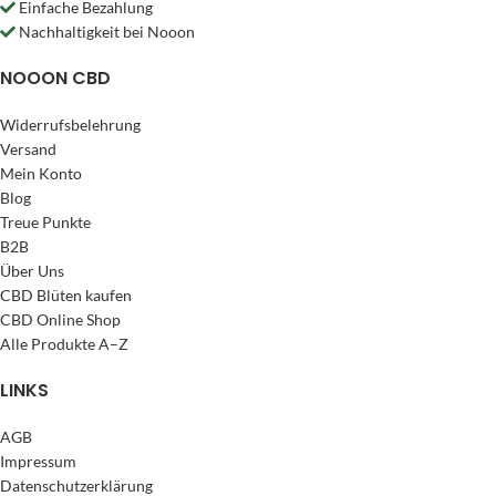
Einfache Bezahlung
Nachhaltigkeit bei Nooon
NOOON CBD
Widerrufsbelehrung
Versand
Mein Konto
Blog
Treue Punkte
B2B
Über Uns
CBD Blüten kaufen
CBD Online Shop
Alle Produkte A–Z
LINKS
AGB
Impressum
Datenschutzerklärung