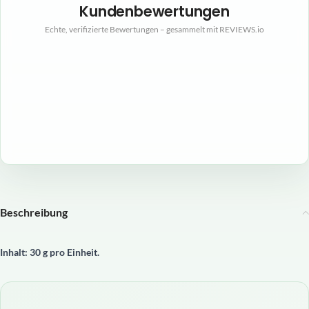
Kundenbewertungen
Echte, verifizierte Bewertungen – gesammelt mit REVIEWS.io
Beschreibung
Inhalt: 30 g pro Einheit.