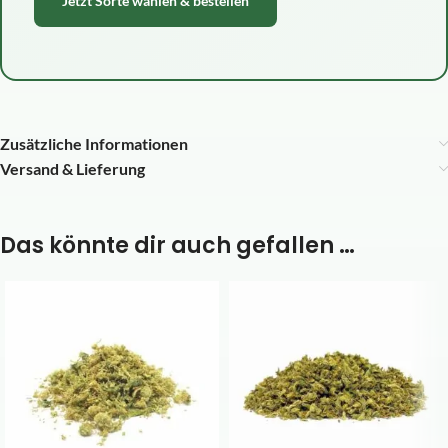
Jetzt Sorte wählen & bestellen
Zusätzliche Informationen
Versand & Lieferung
Das könnte dir auch gefallen …