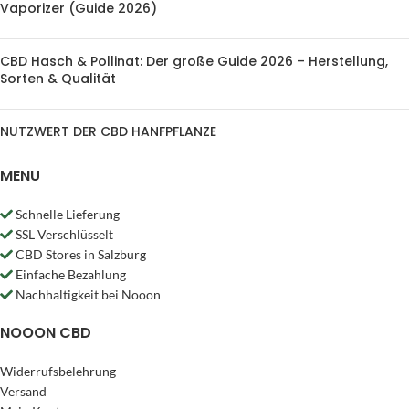
Vaporizer (Guide 2026)
CBD Hasch & Pollinat: Der große Guide 2026 – Herstellung,
Sorten & Qualität
NUTZWERT DER CBD HANFPFLANZE
MENU
Schnelle Lieferung
SSL Verschlüsselt
CBD Stores in Salzburg
Einfache Bezahlung
Nachhaltigkeit bei Nooon
NOOON CBD
Widerrufsbelehrung
Versand