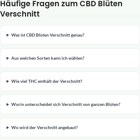
Häufige Fragen zum CBD Blüten
Verschnitt
Was ist CBD Blüten Verschnitt genau?
Aus welchen Sorten kann ich wählen?
Wie viel THC enthält der Verschnitt?
Worin unterscheidet sich Verschnitt von ganzen Blüten?
Wo wird der Verschnitt angebaut?