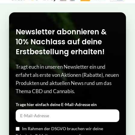
Newsletter abonnieren &
10% Nachlass auf deine
Erstbestellung erhalten!
Tragt euch in unseren Newsletter ein und
erfahrt als erste von Aktionen (Rabatte), neuen
Produkten und aktuellen News rund um das
Thema CBD und Cannabis.
Trage hier einfach deine E-Mail-Adresse ein​
Im Rahmen der DSGVO brauchen wir deine