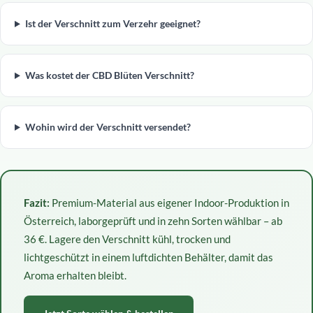
Ist der Verschnitt zum Verzehr geeignet?
Was kostet der CBD Blüten Verschnitt?
Wohin wird der Verschnitt versendet?
Fazit:
Premium-Material aus eigener Indoor-Produktion in
Österreich, laborgeprüft und in zehn Sorten wählbar – ab
36 €. Lagere den Verschnitt kühl, trocken und
lichtgeschützt in einem luftdichten Behälter, damit das
Aroma erhalten bleibt.