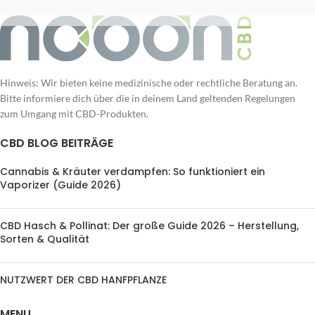
Hinweis: Wir bieten keine medizinische oder rechtliche Beratung an.
Bitte informiere dich über die in deinem Land geltenden Regelungen
zum Umgang mit CBD-Produkten.
CBD BLOG BEITRÄGE
Cannabis & Kräuter verdampfen: So funktioniert ein
Vaporizer (Guide 2026)
CBD Hasch & Pollinat: Der große Guide 2026 – Herstellung,
Sorten & Qualität
NUTZWERT DER CBD HANFPFLANZE
MENU