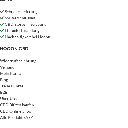
Schnelle Lieferung
SSL Verschlüsselt
CBD Stores in Salzburg
Einfache Bezahlung
Nachhaltigkeit bei Nooon
NOOON CBD
Widerrufsbelehrung
Versand
Mein Konto
Blog
Treue Punkte
B2B
Über Uns
CBD Blüten kaufen
CBD Online Shop
Alle Produkte A–Z