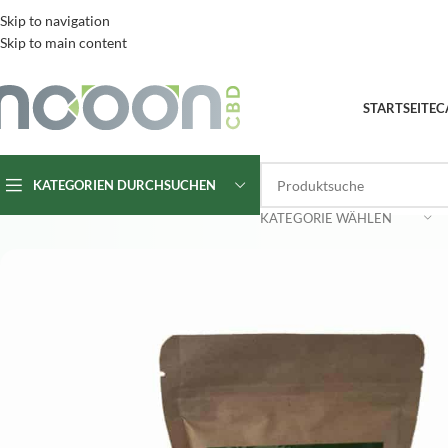
Skip to navigation
Skip to main content
STARTSEITE
C
KATEGORIEN DURCHSUCHEN
KATEGORIE WÄHLEN