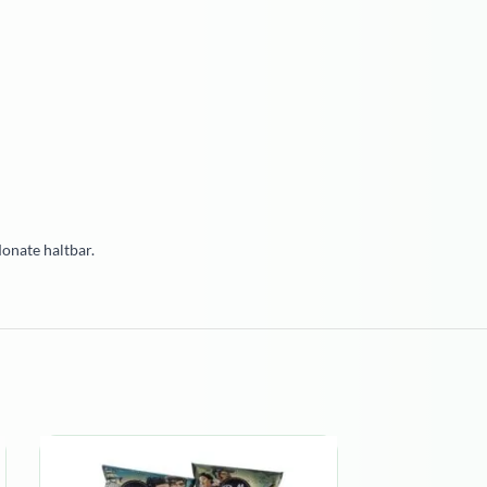
onate haltbar.