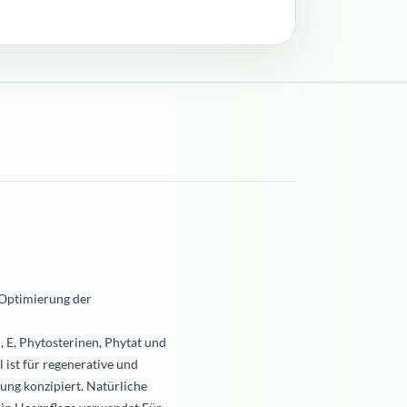
 Optimierung der
, E, Phytosterinen, Phytat und
 ist für regenerative und
ung konzipiert. Natürliche