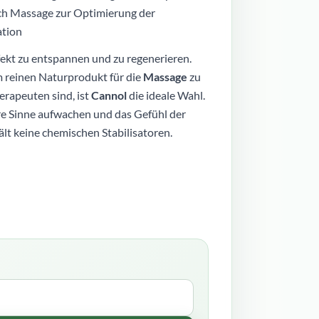
ch Massage zur Optimierung der
tion
fekt zu entspannen und zu regenerieren.
 reinen Naturprodukt für die
Massage
zu
rapeuten sind, ist
Cannol
die ideale Wahl.
e Sinne aufwachen und das Gefühl der
lt keine chemischen Stabilisatoren.