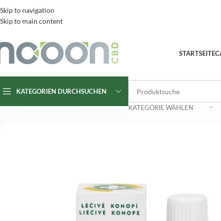
Skip to navigation
Skip to main content
STARTSEITE
C
KATEGORIEN DURCHSUCHEN
KATEGORIE WÄHLEN