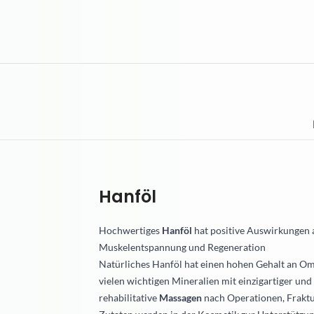
Hanföl
Hochwertiges
Hanföl
hat positive Auswirkungen 
Muskelentspannung und Regeneration
Natürliches Hanföl hat einen hohen Gehalt an Omeg
vielen wichtigen Mineralien mit einzigartiger un
rehabilitative
Massagen
nach Operationen, Fraktu