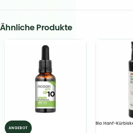
Ähnliche Produkte
Bio Hanf-Kürbisk
ANGEBOT