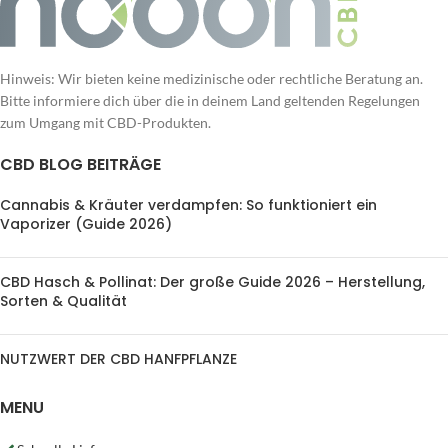
Hinweis: Wir bieten keine medizinische oder rechtliche Beratung an.
Bitte informiere dich über die in deinem Land geltenden Regelungen
zum Umgang mit CBD-Produkten.
CBD BLOG BEITRÄGE
Cannabis & Kräuter verdampfen: So funktioniert ein
Vaporizer (Guide 2026)
CBD Hasch & Pollinat: Der große Guide 2026 – Herstellung,
Sorten & Qualität
NUTZWERT DER CBD HANFPFLANZE
MENU