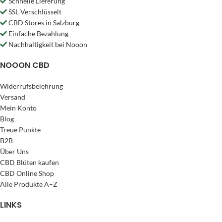
Schnelle Lieferung
SSL Verschlüsselt
CBD Stores in Salzburg
Einfache Bezahlung
Nachhaltigkeit bei Nooon
NOOON CBD
Widerrufsbelehrung
Versand
Mein Konto
Blog
Treue Punkte
B2B
Über Uns
CBD Blüten kaufen
CBD Online Shop
Alle Produkte A–Z
LINKS