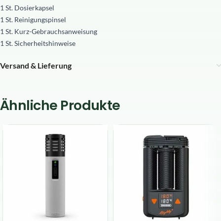
1 St. Dosierkapsel
1 St. Reinigungspinsel
1 St. Kurz-Gebrauchsanweisung
1 St. Sicherheitshinweise
Versand & Lieferung
Ähnliche Produkte