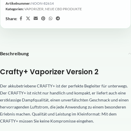
Artikelnummer:
NOON-82614
Kategorien:
VAPORIZER
,
NEUE CBD PRODUKTE
Share:
Beschreibung
Crafty+ Vaporizer Version 2
Der akkubetriebene CRAFTY+ ist der perfekte Begleiter für unterwegs.
Der CRAFTY+ ist nicht nur handlich und kompakt, er liefert auch eine
erstklassige Dampfqualität, einen unverfälschten Geschmack und einen
hervorragenden Luftstrom, die jede Anwendung zu einem besonderen
Erlebnis machen. Qualität und Leistung im Kleinformat: Mit dem
CRAFTY+ müssen Sie keine Kompromisse eingehen.