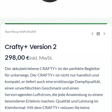
Start
/
Shop
/
VAPORIZER
Crafty+ Version 2
298,00
inkl. MwSt.
€
Der akkubetriebene CRAFTY+ ist der perfekte Begleiter
für unterwegs. Der CRAFTY+ ist nicht nur handlich und
kompakt, er liefert auch eine erstklassige Dampfqualität,
einen unverfälschten Geschmack und einen
hervorragenden Luftstrom, die jede Anwendung zu einem
besonderen Erlebnis machen. Qualität und Leistung im
Kleinformat: Mit dem CRAFTY+ müssen Sie keine