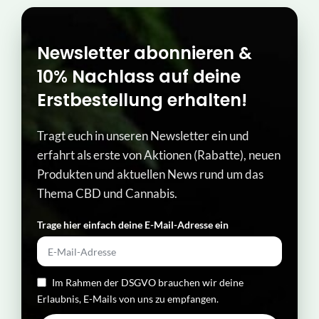
Newsletter abonnieren &
10% Nachlass auf deine
Erstbestellung erhalten!
Tragt euch in unseren Newsletter ein und
erfahrt als erste von Aktionen (Rabatte), neuen
Produkten und aktuellen News rund um das
Thema CBD und Cannabis.
Trage hier einfach deine E-Mail-Adresse ein​
Im Rahmen der DSGVO brauchen wir deine
Erlaubnis, E-Mails von uns zu empfangen.