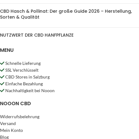
CBD Hasch & Pollinat: Der große Guide 2026 – Herstellung,
Sorten & Qualität
NUTZWERT DER CBD HANFPFLANZE
MENU
Schnelle Lieferung
SSL Verschlüsselt
CBD Stores in Salzburg
Einfache Bezahlung
Nachhaltigkeit bei Nooon
NOOON CBD
Widerrufsbelehrung
Versand
Mein Konto
Blog