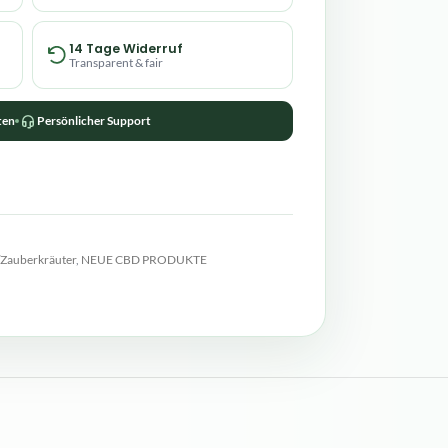
14 Tage Widerruf
Transparent & fair
ten
Persönlicher Support
/Zauberkräuter
,
NEUE CBD PRODUKTE