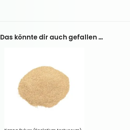
Das könnte dir auch gefallen …