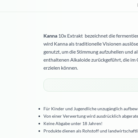
Kanna
10x Extrakt bezeichnet die fermentie
wird Kanna als traditionelle Visionen auslö
genutzt, um die Stimmung aufzuhellen und als
enthaltenen Alkaloide zurückgeführt, die i
erzielen können.
Für Kinder und Jugendliche
unzugänglich
aufbew
Von einer Verwertung wird ausdrücklich abgerate
Keine Abgabe unter 18 Jahren!
Produkte dienen als Rohstoff und landwirtschaftl