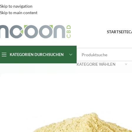
Skip to navigation
Skip to main content
STARTSEITE
C
KATEGORIEN DURCHSUCHEN
KATEGORIE WÄHLEN