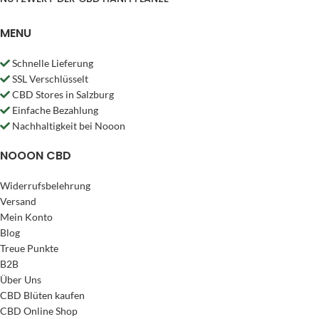
MENU
Schnelle Lieferung
SSL Verschlüsselt
CBD Stores in Salzburg
Einfache Bezahlung
Nachhaltigkeit bei Nooon
NOOON CBD
Widerrufsbelehrung
Versand
Mein Konto
Blog
Treue Punkte
B2B
Über Uns
CBD Blüten kaufen
CBD Online Shop