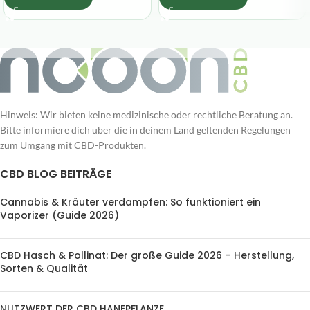
Hinweis: Wir bieten keine medizinische oder rechtliche Beratung an.
Bitte informiere dich über die in deinem Land geltenden Regelungen
zum Umgang mit CBD-Produkten.
CBD BLOG BEITRÄGE
Cannabis & Kräuter verdampfen: So funktioniert ein
Vaporizer (Guide 2026)
CBD Hasch & Pollinat: Der große Guide 2026 – Herstellung,
Sorten & Qualität
NUTZWERT DER CBD HANFPFLANZE