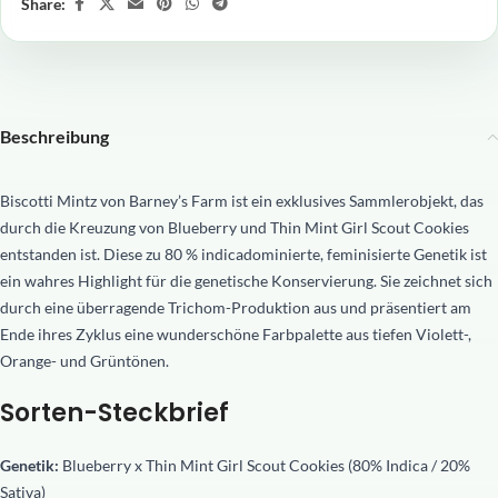
Share:
Beschreibung
Biscotti Mintz von Barney’s Farm ist ein exklusives Sammlerobjekt, das
durch die Kreuzung von Blueberry und Thin Mint Girl Scout Cookies
entstanden ist. Diese zu 80 % indicadominierte, feminisierte Genetik ist
ein wahres Highlight für die genetische Konservierung. Sie zeichnet sich
durch eine überragende Trichom-Produktion aus und präsentiert am
Ende ihres Zyklus eine wunderschöne Farbpalette aus tiefen Violett-,
Orange- und Grüntönen.
Sorten-Steckbrief
Genetik:
Blueberry x Thin Mint Girl Scout Cookies (80% Indica / 20%
Sativa)