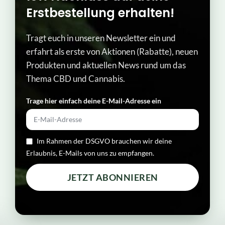
Erstbestellung erhalten!
Tragt euch in unseren Newsletter ein und
erfahrt als erste von Aktionen (Rabatte), neuen
Produkten und aktuellen News rund um das
Thema CBD und Cannabis.
Trage hier einfach deine E-Mail-Adresse ein​
Im Rahmen der DSGVO brauchen wir deine
Erlaubnis, E-Mails von uns zu empfangen.
JETZT ABONNIEREN