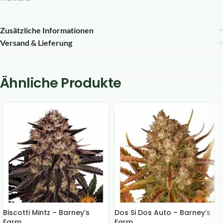
Zusätzliche Informationen
Versand & Lieferung
Ähnliche Produkte
Biscotti Mintz – Barney’s
Dos Si Dos Auto – Barney’s
Farm
Farm