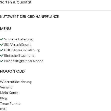
Sorten & Qualität
NUTZWERT DER CBD HANFPFLANZE
MENU
Schnelle Lieferung
SSL Verschlüsselt
CBD Stores in Salzburg
Einfache Bezahlung
Nachhaltigkeit bei Nooon
NOOON CBD
Widerrufsbelehrung
Versand
Mein Konto
Blog
Treue Punkte
B2B