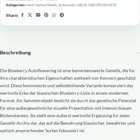
Kategorien:
Hanf-Samen/Seeds
,
Automatic
,
NEUE CBD PRODUKTE
Share:
Beschreibung
Die Blueberry Autoflowering ist eine bemerkenswerte Genetik, die für
ihre charakteristischen Eigenschaften weltweit von Kennern geschätzt
wird. Diese feminisierte und selbstblühende Variante konserviert das
wertvolle Erbe der klassischen Blueberry-Linie in einem modernen
Format. Als Sammlerobjekt besticht sie durch das genetische Potenzial
für eine außergewöhnliche visuelle Präsentation mit intensiv blauen
Blütenständen. Sie stellt eine äußerst wertvolle Ergänzung für jedes
Genetik-Archiv dar, das auf die Bewahrung klassischer, bewährter und
optisch ansprechender Sorten fokussiert ist.