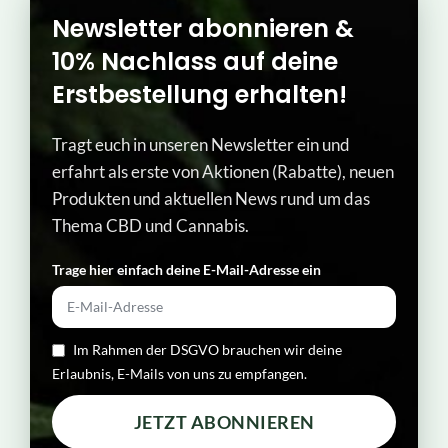
Newsletter abonnieren &
10% Nachlass auf deine
Erstbestellung erhalten!
Tragt euch in unseren Newsletter ein und
erfahrt als erste von Aktionen (Rabatte), neuen
Produkten und aktuellen News rund um das
Thema CBD und Cannabis.
Trage hier einfach deine E-Mail-Adresse ein​
Im Rahmen der DSGVO brauchen wir deine
Erlaubnis, E-Mails von uns zu empfangen.
JETZT ABONNIEREN