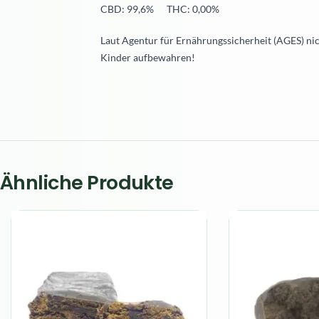
CBD: 99,6% THC: 0,00%
Laut Agentur für Ernährungssicherheit (AGES) ni
Kinder aufbewahren!
Ähnliche Produkte