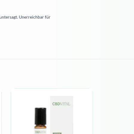
untersagt. Unerreichbar für