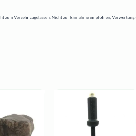
cht zum Verzehr zugelassen. Nicht zur Einnahme empfohlen, Verwertung 