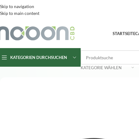
Skip to navigation
Skip to main content
STARTSEITE
C
KATEGORIEN DURCHSUCHEN
KATEGORIE WÄHLEN