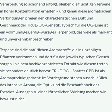
Verarbeitung so schonend erfolgt, bleiben die flüchtigen Terpene
in hoher Konzentration erhalten – und genau diese aromatischen
Verbindungen prägen den charakteristischen Duft und
Geschmack der TRUE-OG-Genetik. Typisch für die OG-Linie ist
ein vollmundiges, erdig-würziges Terpenbild, das viele als markant
und unverkennbar beschreiben.
Terpene sind die natürlichen Aromastoffe, die in unzähligen
Pflanzen vorkommen und dort für den jeweils typischen Geruch
sorgen. In einem hochkonzentrierten Extrakt wie diesem treten
sie besonders deutlich hervor. TRUE OG – Shatter CBD ist als
Aromaprodukt gedacht: Im Vordergrund stehen ausschließlich
das intensive Aroma, die Optik und die Beschaffenheit des
Extrakts. Aussagen zu einer körperlichen Wirkung machen wir
bewusst nicht.