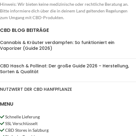
Hinweis: Wir bieten keine medizinische oder rechtliche Beratung an.
Bitte informiere dich über die in deinem Land geltenden Regelungen
zum Umgang mit CBD-Produkten.
CBD BLOG BEITRÄGE
Cannabis & Kräuter verdampfen: So funktioniert ein
Vaporizer (Guide 2026)
CBD Hasch & Pollinat: Der große Guide 2026 – Herstellung,
Sorten & Qualität
NUTZWERT DER CBD HANFPFLANZE
MENU
Schnelle Lieferung
SSL Verschlüsselt
CBD Stores in Salzburg