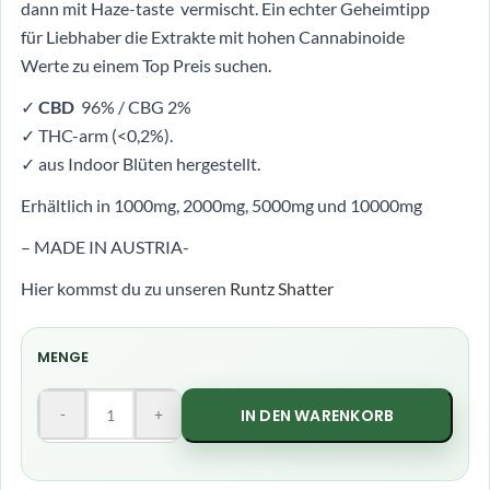
dann mit Haze-taste vermischt. Ein echter Geheimtipp
für Liebhaber die Extrakte mit hohen Cannabinoide
Werte zu einem Top Preis suchen.
✓
CBD
96% / CBG 2%
✓ THC-arm (<0,2%).
✓ aus Indoor Blüten hergestellt.
Erhältlich in 1000mg, 2000mg, 5000mg und 10000mg
– MADE IN AUSTRIA-
Hier kommst du zu unseren
Runtz Shatter
MENGE
-
+
IN DEN WARENKORB