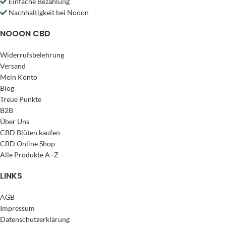
Einfache Bezahlung
Nachhaltigkeit bei Nooon
NOOON CBD
Widerrufsbelehrung
Versand
Mein Konto
Blog
Treue Punkte
B2B
Über Uns
CBD Blüten kaufen
CBD Online Shop
Alle Produkte A–Z
LINKS
AGB
Impressum
Datenschutzerklärung