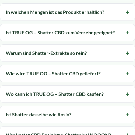
In welchen Mengen ist das Produkt erhältlich?
Ist TRUE OG – Shatter CBD zum Verzehr geeignet?
Warum sind Shatter-Extrakte so rein?
Wie wird TRUE OG – Shatter CBD geliefert?
Wo kann ich TRUE OG – Shatter CBD kaufen?
Ist Shatter dasselbe wie Rosin?
Was kostet CBD Rosin bzw. Shatter bei NOOON?