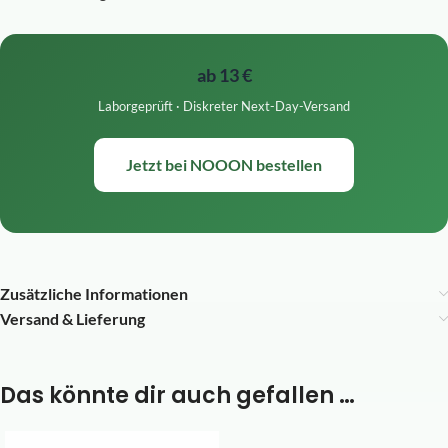
ab 13 €
Laborgeprüft · Diskreter Next-Day-Versand
Jetzt bei NOOON bestellen
Zusätzliche Informationen
Versand & Lieferung
Das könnte dir auch gefallen …