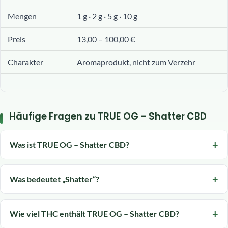
Mengen
1 g · 2 g · 5 g · 10 g
Preis
13,00 – 100,00 €
Charakter
Aromaprodukt, nicht zum Verzehr
Häufige Fragen zu TRUE OG – Shatter CBD
Was ist TRUE OG – Shatter CBD?
Was bedeutet „Shatter“?
Wie viel THC enthält TRUE OG – Shatter CBD?