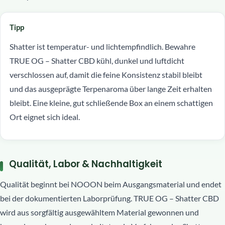
Tipp
Shatter ist temperatur- und lichtempfindlich. Bewahre
TRUE OG – Shatter CBD kühl, dunkel und luftdicht
verschlossen auf, damit die feine Konsistenz stabil bleibt
und das ausgeprägte Terpenaroma über lange Zeit erhalten
bleibt. Eine kleine, gut schließende Box an einem schattigen
Ort eignet sich ideal.
Qualität, Labor & Nachhaltigkeit
Qualität beginnt bei NOOON beim Ausgangsmaterial und endet
bei der dokumentierten Laborprüfung. TRUE OG – Shatter CBD
wird aus sorgfältig ausgewähltem Material gewonnen und