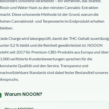
besonders schonend verarbeitet – ein Verfahren, das Shatter,
Rosin und Water Hash zu den reinsten Cannabis-Extrakten
macht. Diese schonende Methode ist der Grund, warum die
hohen Cannabinoid- und Terpenwerte im Endprodukt erhalten
bleiben.
Jede Charge wird laborgeprüft, damit der THC-Gehalt zuverlässig
unter 0,2 % bleibt und die Reinheit gewährleistet ist. NOOON
steht seit 2017 für Premium-CBD-Produkte aus Europa und über
1.000 verifizierte Kundenbewertungen sprechen für die
konstante Qualität und den Service. Transparenz und
nachvollziehbare Standards sind dabei fester Bestandteil unseres
Anspruchs.
Warum NOOON?