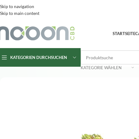
Skip to navigation
Skip to main content
STARTSEITE
C
KATEGORIEN DURCHSUCHEN
KATEGORIE WÄHLEN