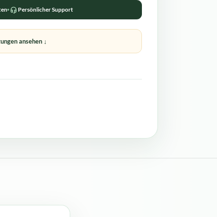
ten
Persönlicher Support
ungen ansehen ↓