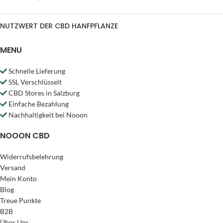
NUTZWERT DER CBD HANFPFLANZE
MENU
Schnelle Lieferung
SSL Verschlüsselt
CBD Stores in Salzburg
Einfache Bezahlung
Nachhaltigkeit bei Nooon
NOOON CBD
Widerrufsbelehrung
Versand
Mein Konto
Blog
Treue Punkte
B2B
Über Uns