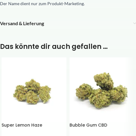
Der Name dient nur zum Produkt-Marketing.
Versand & Lieferung
Das könnte dir auch gefallen …
Super Lemon Haze
Bubble Gum CBD