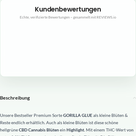
Kundenbewertungen
Echte, verifizierte Bewertungen – gesammelt mit REVIEWS.io
Beschreibung
Unsere Bestseller Premium Sorte
GORILLA GLUE
als kleine Blüten &
Reste endlich erhältlich. Auch als kleine Blüten ist diese schöne
hellgrüne
CBD
Cannabis
Blüten
ein
Highlight
. Mit einem THC-Wert von