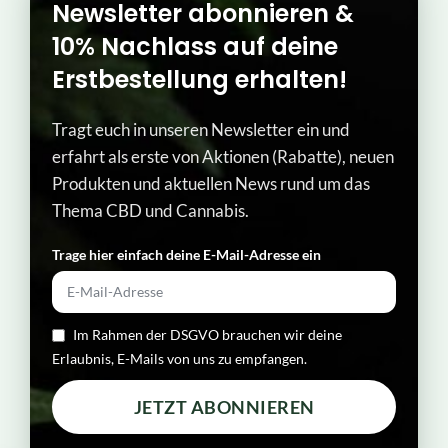
Newsletter abonnieren &
10% Nachlass auf deine
Erstbestellung erhalten!
Tragt euch in unseren Newsletter ein und
erfahrt als erste von Aktionen (Rabatte), neuen
Produkten und aktuellen News rund um das
Thema CBD und Cannabis.
Trage hier einfach deine E-Mail-Adresse ein​
Im Rahmen der DSGVO brauchen wir deine
Erlaubnis, E-Mails von uns zu empfangen.
JETZT ABONNIEREN