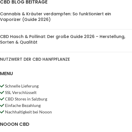
CBD BLOG BEITRÄGE
Cannabis & Kräuter verdampfen: So funktioniert ein
Vaporizer (Guide 2026)
CBD Hasch & Pollinat: Der große Guide 2026 – Herstellung,
Sorten & Qualität
NUTZWERT DER CBD HANFPFLANZE
MENU
Schnelle Lieferung
SSL Verschlüsselt
CBD Stores in Salzburg
Einfache Bezahlung
Nachhaltigkeit bei Nooon
NOOON CBD