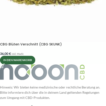
CBG Blüten Verschnitt (CBG SKUNK)
36,00
€
inkl. MwSt.
IN DEN WARENKORB
Hinweis: Wir bieten keine medizinische oder rechtliche Beratung an.
Bitte informiere dich über die in deinem Land geltenden Regelungen
zum Umgang mit CBD-Produkten.