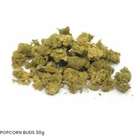
POPCORN BUDS 30g