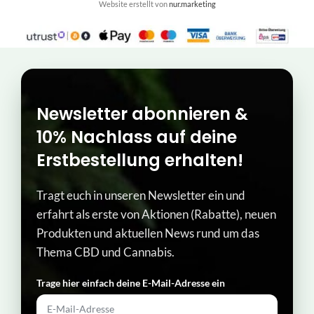
Website erstellt von
nur.marketing
Newsletter abonnieren &
10% Nachlass auf deine
Erstbestellung erhalten!
Tragt euch in unseren Newsletter ein und
erfahrt als erste von Aktionen (Rabatte), neuen
Produkten und aktuellen News rund um das
Thema CBD und Cannabis.
Trage hier einfach deine E-Mail-Adresse ein​