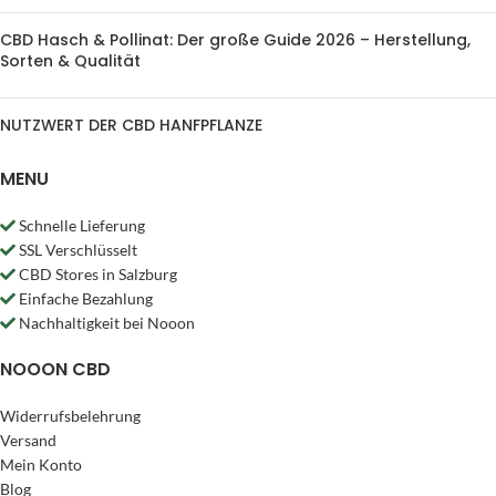
CBD Hasch & Pollinat: Der große Guide 2026 – Herstellung,
Sorten & Qualität
NUTZWERT DER CBD HANFPFLANZE
MENU
Schnelle Lieferung
SSL Verschlüsselt
CBD Stores in Salzburg
Einfache Bezahlung
Nachhaltigkeit bei Nooon
NOOON CBD
Widerrufsbelehrung
Versand
Mein Konto
Blog