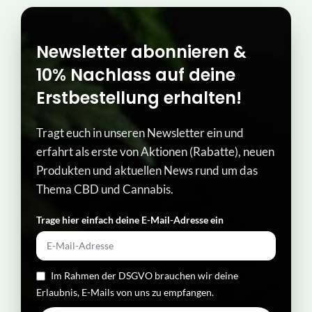
Newsletter abonnieren &
10% Nachlass auf deine
Erstbestellung erhalten!
Tragt euch in unseren Newsletter ein und
erfahrt als erste von Aktionen (Rabatte), neuen
Produkten und aktuellen News rund um das
Thema CBD und Cannabis.
Trage hier einfach deine E-Mail-Adresse ein​
Im Rahmen der DSGVO brauchen wir deine
Erlaubnis, E-Mails von uns zu empfangen.