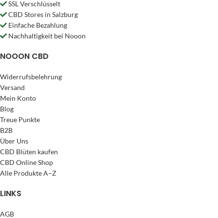
SSL Verschlüsselt
CBD Stores in Salzburg
Einfache Bezahlung
Nachhaltigkeit bei Nooon
NOOON CBD
Widerrufsbelehrung
Versand
Mein Konto
Blog
Treue Punkte
B2B
Über Uns
CBD Blüten kaufen
CBD Online Shop
Alle Produkte A–Z
LINKS
AGB