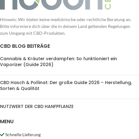
Hinweis: Wir bieten keine medizinische oder rechtliche Beratung an.
Bitte informiere dich über die in deinem Land geltenden Regelungen
zum Umgang mit CBD-Produkten.
CBD BLOG BEITRÄGE
Cannabis & Kräuter verdampfen: So funktioniert ein
Vaporizer (Guide 2026)
CBD Hasch & Pollinat: Der große Guide 2026 – Herstellung,
Sorten & Qualität
NUTZWERT DER CBD HANFPFLANZE
MENU
Schnelle Lieferung