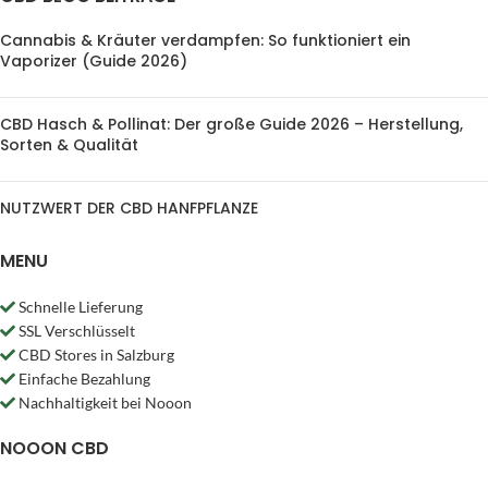
Cannabis & Kräuter verdampfen: So funktioniert ein
Vaporizer (Guide 2026)
CBD Hasch & Pollinat: Der große Guide 2026 – Herstellung,
Sorten & Qualität
NUTZWERT DER CBD HANFPFLANZE
MENU
Schnelle Lieferung
SSL Verschlüsselt
CBD Stores in Salzburg
Einfache Bezahlung
Nachhaltigkeit bei Nooon
NOOON CBD