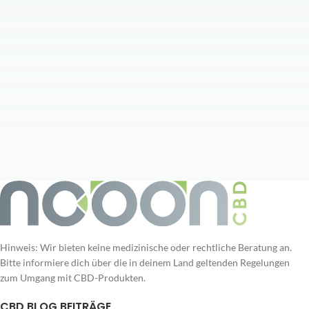
Hinweis: Wir bieten keine medizinische oder rechtliche Beratung an.
Bitte informiere dich über die in deinem Land geltenden Regelungen
zum Umgang mit CBD-Produkten.
CBD BLOG BEITRÄGE