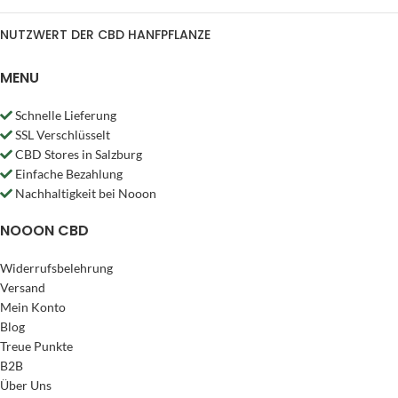
NUTZWERT DER CBD HANFPFLANZE
MENU
Schnelle Lieferung
SSL Verschlüsselt
CBD Stores in Salzburg
Einfache Bezahlung
Nachhaltigkeit bei Nooon
NOOON CBD
Widerrufsbelehrung
Versand
Mein Konto
Blog
Treue Punkte
B2B
Über Uns