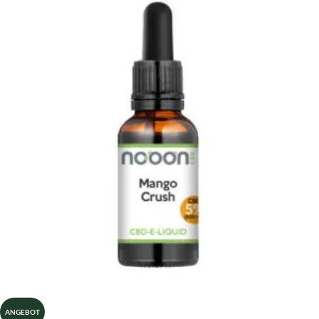
ANGEBOT