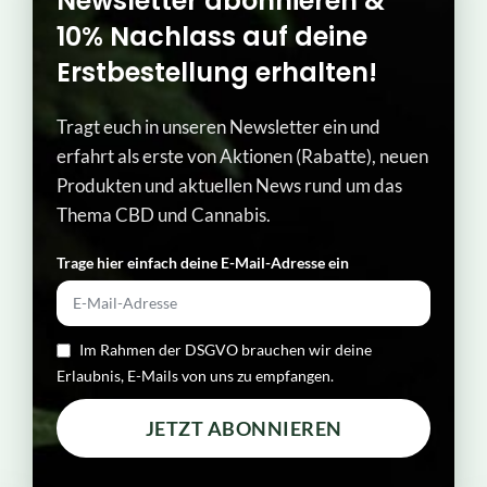
Newsletter abonnieren &
10% Nachlass auf deine
Erstbestellung erhalten!
Tragt euch in unseren Newsletter ein und
erfahrt als erste von Aktionen (Rabatte), neuen
Produkten und aktuellen News rund um das
Thema CBD und Cannabis.
Trage hier einfach deine E-Mail-Adresse ein​
Im Rahmen der DSGVO brauchen wir deine
Erlaubnis, E-Mails von uns zu empfangen.
JETZT ABONNIEREN