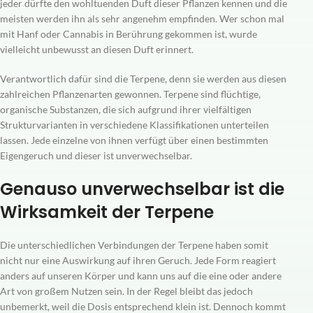
jeder dürfte den wohltuenden Duft dieser Pflanzen kennen und die
meisten werden ihn als sehr angenehm empfinden. Wer schon mal
mit Hanf oder Cannabis in Berührung gekommen ist, wurde
vielleicht unbewusst an diesen Duft erinnert.
Verantwortlich dafür sind die Terpene, denn sie werden aus diesen
zahlreichen Pflanzenarten gewonnen. Terpene sind flüchtige,
organische Substanzen, die sich aufgrund ihrer vielfältigen
Strukturvarianten in verschiedene Klassifikationen unterteilen
lassen. Jede einzelne von ihnen verfügt über einen bestimmten
Eigengeruch und dieser ist unverwechselbar.
Genauso unverwechselbar ist die
Wirksamkeit der Terpene
Die unterschiedlichen Verbindungen der Terpene haben somit
nicht nur eine Auswirkung auf ihren Geruch. Jede Form reagiert
anders auf unseren Körper und kann uns auf die eine oder andere
Art von großem Nutzen sein. In der Regel bleibt das jedoch
unbemerkt, weil die Dosis entsprechend klein ist. Dennoch kommt