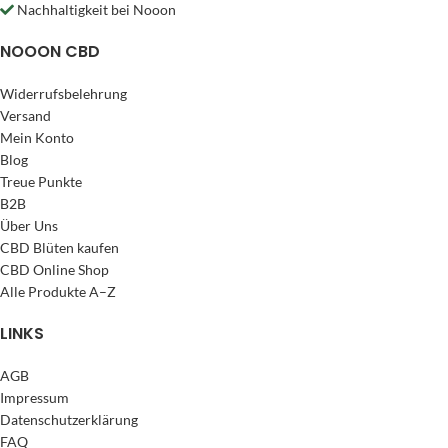
Nachhaltigkeit bei Nooon
NOOON CBD
Widerrufsbelehrung
Versand
Mein Konto
Blog
Treue Punkte
B2B
Über Uns
CBD Blüten kaufen
CBD Online Shop
Alle Produkte A–Z
LINKS
AGB
Impressum
Datenschutzerklärung
FAQ