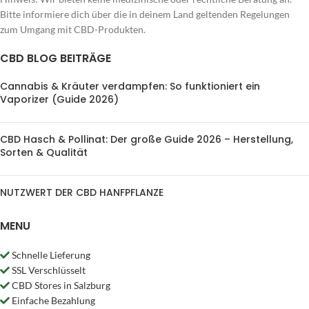
Bitte informiere dich über die in deinem Land geltenden Regelungen
zum Umgang mit CBD-Produkten.
CBD BLOG BEITRÄGE
Cannabis & Kräuter verdampfen: So funktioniert ein
Vaporizer (Guide 2026)
CBD Hasch & Pollinat: Der große Guide 2026 – Herstellung,
Sorten & Qualität
NUTZWERT DER CBD HANFPFLANZE
MENU
Schnelle Lieferung
SSL Verschlüsselt
CBD Stores in Salzburg
Einfache Bezahlung