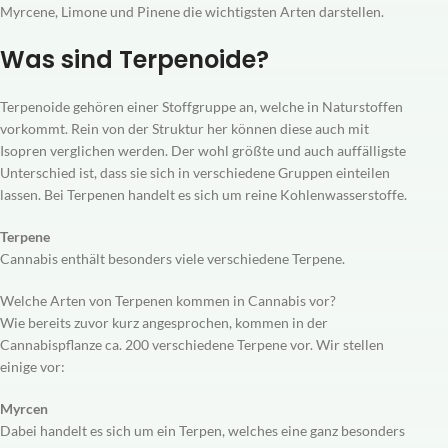
Myrcene, Limone und Pinene die wichtigsten Arten darstellen.
Was sind Terpenoide?
Terpenoide gehören einer Stoffgruppe an, welche in Naturstoffen
vorkommt. Rein von der Struktur her können diese auch mit
Isopren verglichen werden. Der wohl größte und auch auffälligste
Unterschied ist, dass sie sich in verschiedene Gruppen einteilen
lassen. Bei Terpenen handelt es sich um reine Kohlenwasserstoffe.
Terpene
Cannabis enthält besonders viele verschiedene Terpene.
Welche Arten von Terpenen kommen in Cannabis vor?
Wie bereits zuvor kurz angesprochen, kommen in der
Cannabispflanze ca. 200 verschiedene Terpene vor. Wir stellen
einige vor:
Myrcen
Dabei handelt es sich um ein Terpen, welches eine ganz besonders