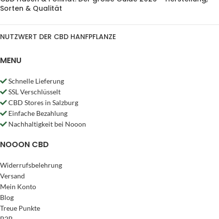
Sorten & Qualität
NUTZWERT DER CBD HANFPFLANZE
MENU
Schnelle Lieferung
SSL Verschlüsselt
CBD Stores in Salzburg
Einfache Bezahlung
Nachhaltigkeit bei Nooon
NOOON CBD
Widerrufsbelehrung
Versand
Mein Konto
Blog
Treue Punkte
B2B