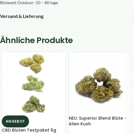
Blütezeit Outdoor: 50 – 80 tage
Versand & Lieferung
Ähnliche Produkte
NEU: Superior Blend Blüte –
ANGEBOT
Alien Kush
CBD Blüten Testpaket 6g