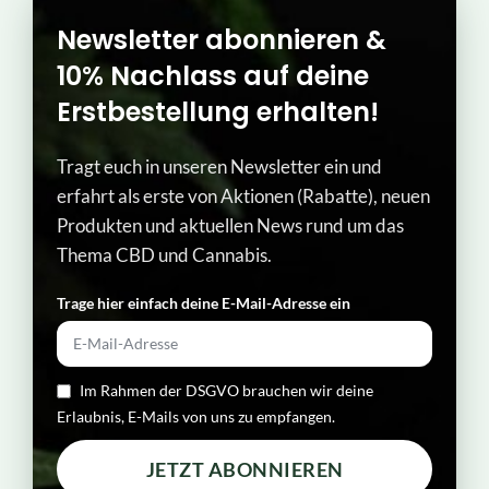
Newsletter abonnieren &
10% Nachlass auf deine
Erstbestellung erhalten!
Tragt euch in unseren Newsletter ein und
erfahrt als erste von Aktionen (Rabatte), neuen
Produkten und aktuellen News rund um das
Thema CBD und Cannabis.
Trage hier einfach deine E-Mail-Adresse ein​
Im Rahmen der DSGVO brauchen wir deine
Erlaubnis, E-Mails von uns zu empfangen.
JETZT ABONNIEREN