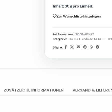
Inhalt: 30 g pro Einheit.
Zur Wunschliste hinzufügen
Artikelnummer:
NOON-89472
Kategorien:
H4-CBD Produkte
,
NEUE CBD 
Share:
ZUSÄTZLICHE INFORMATIONEN
VERSAND & LIEFERU