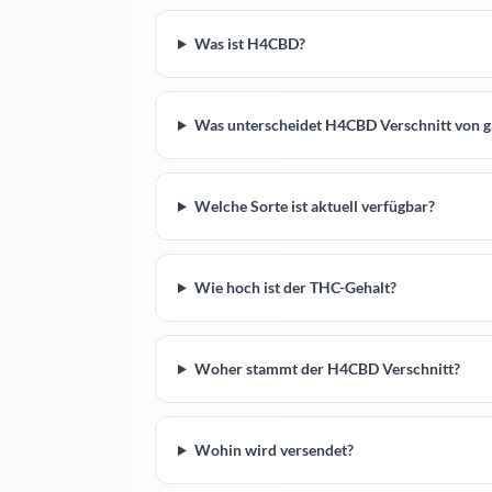
Was ist H4CBD?
Was unterscheidet H4CBD Verschnitt von 
Welche Sorte ist aktuell verfügbar?
Wie hoch ist der THC-Gehalt?
Woher stammt der H4CBD Verschnitt?
Wohin wird versendet?