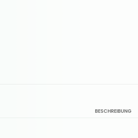
BESCHREIBUNG