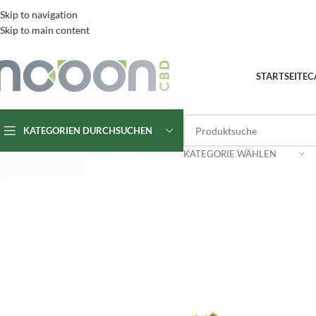
Skip to navigation
Skip to main content
STARTSEITE
C
KATEGORIEN DURCHSUCHEN
KATEGORIE WÄHLEN