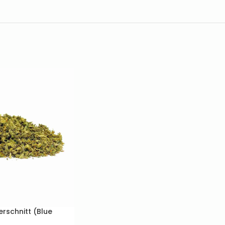
rschnitt (Blue