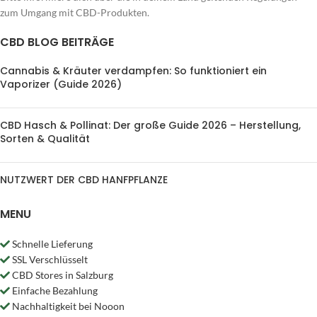
zum Umgang mit CBD-Produkten.
CBD BLOG BEITRÄGE
Cannabis & Kräuter verdampfen: So funktioniert ein
Vaporizer (Guide 2026)
CBD Hasch & Pollinat: Der große Guide 2026 – Herstellung,
Sorten & Qualität
NUTZWERT DER CBD HANFPFLANZE
MENU
Schnelle Lieferung
SSL Verschlüsselt
CBD Stores in Salzburg
Einfache Bezahlung
Nachhaltigkeit bei Nooon