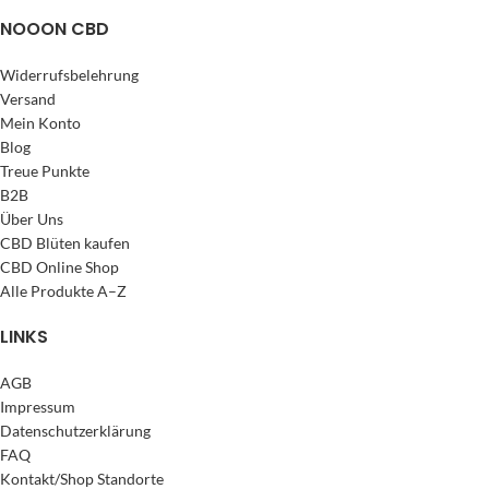
NOOON CBD
Widerrufsbelehrung
Versand
Mein Konto
Blog
Treue Punkte
B2B
Über Uns
CBD Blüten kaufen
CBD Online Shop
Alle Produkte A–Z
LINKS
AGB
Impressum
Datenschutzerklärung
FAQ
Kontakt/Shop Standorte