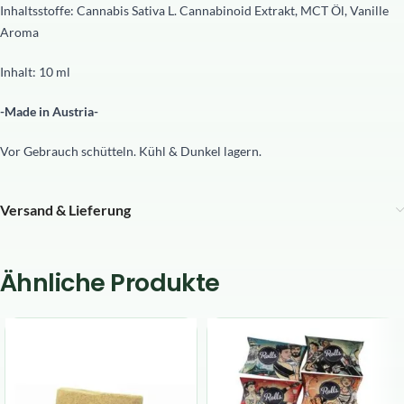
Inhaltsstoffe: Cannabis Sativa L. Cannabinoid Extrakt, MCT Öl, Vanille
Aroma
Inhalt: 10 ml
-Made in Austria-
Vor Gebrauch schütteln. Kühl & Dunkel lagern.
Versand & Lieferung
Ähnliche Produkte