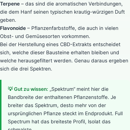
Terpene
– das sind die aromatischen Verbindungen,
die dem Hanf seinen typischen krautig-würzigen Duft
geben.
Flavonoide
– Pflanzenfarbstoffe, die auch in vielen
Obst- und Gemüsesorten vorkommen.
Bei der Herstellung eines CBD-Extrakts entscheidet
sich, welche dieser Bausteine erhalten bleiben und
welche herausgefiltert werden. Genau daraus ergeben
sich die drei Spektren.
💡 Gut zu wissen:
„Spektrum“ meint hier die
Bandbreite der enthaltenen Pflanzenstoffe. Je
breiter das Spektrum, desto mehr von der
ursprünglichen Pflanze steckt im Endprodukt. Full
Spectrum hat das breiteste Profil, Isolat das
schmalste.