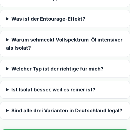
Was ist der Entourage-Effekt?
Warum schmeckt Vollspektrum-Öl intensiver
als Isolat?
Welcher Typ ist der richtige für mich?
Ist Isolat besser, weil es reiner ist?
Sind alle drei Varianten in Deutschland legal?