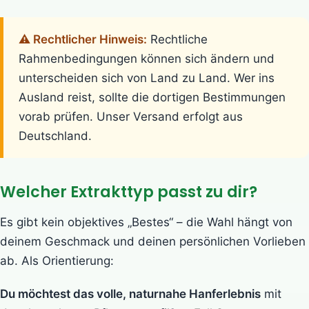
⚠️ Rechtlicher Hinweis:
Rechtliche
Rahmenbedingungen können sich ändern und
unterscheiden sich von Land zu Land. Wer ins
Ausland reist, sollte die dortigen Bestimmungen
vorab prüfen. Unser Versand erfolgt aus
Deutschland.
Welcher Extrakttyp passt zu dir?
Es gibt kein objektives „Bestes“ – die Wahl hängt von
deinem Geschmack und deinen persönlichen Vorlieben
ab. Als Orientierung:
Du möchtest das volle, naturnahe Hanferlebnis
mit