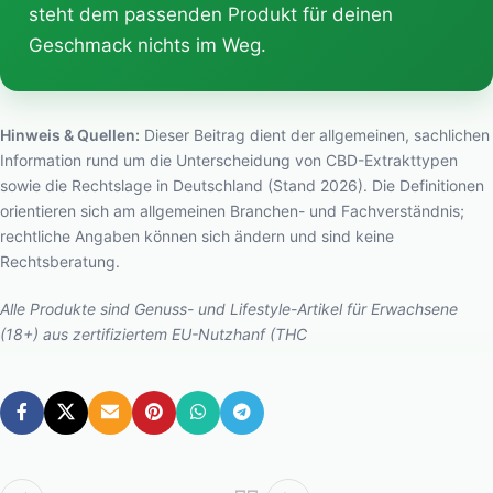
steht dem passenden Produkt für deinen
Geschmack nichts im Weg.
Hinweis & Quellen:
Dieser Beitrag dient der allgemeinen, sachlichen
Information rund um die Unterscheidung von CBD-Extrakttypen
sowie die Rechtslage in Deutschland (Stand 2026). Die Definitionen
orientieren sich am allgemeinen Branchen- und Fachverständnis;
rechtliche Angaben können sich ändern und sind keine
Rechtsberatung.
Alle Produkte sind Genuss- und Lifestyle-Artikel für Erwachsene
(18+) aus zertifiziertem EU-Nutzhanf (THC