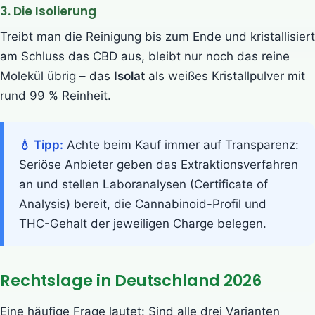
3. Die Isolierung
Treibt man die Reinigung bis zum Ende und kristallisiert
am Schluss das CBD aus, bleibt nur noch das reine
Molekül übrig – das
Isolat
als weißes Kristallpulver mit
rund 99 % Reinheit.
💧 Tipp:
Achte beim Kauf immer auf Transparenz:
Seriöse Anbieter geben das Extraktionsverfahren
an und stellen Laboranalysen (Certificate of
Analysis) bereit, die Cannabinoid-Profil und
THC-Gehalt der jeweiligen Charge belegen.
Rechtslage in Deutschland 2026
Eine häufige Frage lautet: Sind alle drei Varianten