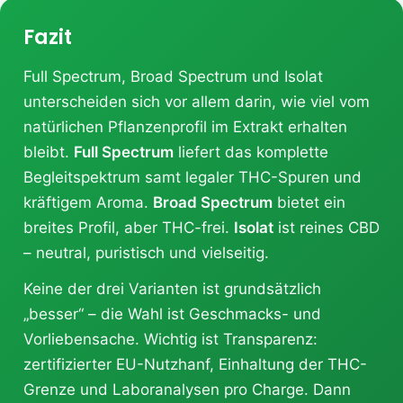
Fazit
Full Spectrum, Broad Spectrum und Isolat
unterscheiden sich vor allem darin, wie viel vom
natürlichen Pflanzenprofil im Extrakt erhalten
bleibt.
Full Spectrum
liefert das komplette
Begleitspektrum samt legaler THC-Spuren und
kräftigem Aroma.
Broad Spectrum
bietet ein
breites Profil, aber THC-frei.
Isolat
ist reines CBD
– neutral, puristisch und vielseitig.
Keine der drei Varianten ist grundsätzlich
„besser“ – die Wahl ist Geschmacks- und
Vorliebensache. Wichtig ist Transparenz:
zertifizierter EU-Nutzhanf, Einhaltung der THC-
Grenze und Laboranalysen pro Charge. Dann