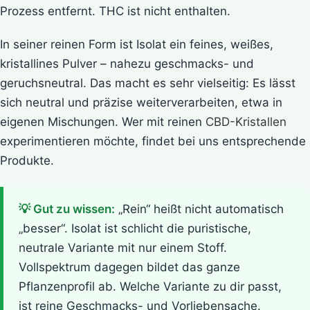
Prozess entfernt. THC ist nicht enthalten.
In seiner reinen Form ist Isolat ein feines, weißes,
kristallines Pulver – nahezu geschmacks- und
geruchsneutral. Das macht es sehr vielseitig: Es lässt
sich neutral und präzise weiterverarbeiten, etwa in
eigenen Mischungen. Wer mit reinen
CBD-Kristallen
experimentieren möchte, findet bei uns entsprechende
Produkte.
💡 Gut zu wissen:
„Rein“ heißt nicht automatisch
„besser“. Isolat ist schlicht die puristische,
neutrale Variante mit nur einem Stoff.
Vollspektrum dagegen bildet das ganze
Pflanzenprofil ab. Welche Variante zu dir passt,
ist reine Geschmacks- und Vorliebensache.