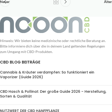
Neuer
Älter
Hinweis: Wir bieten keine medizinische oder rechtliche Beratung an.
Bitte informiere dich über die in deinem Land geltenden Regelungen
zum Umgang mit CBD-Produkten.
CBD BLOG BEITRÄGE
Cannabis & Kräuter verdampfen: So funktioniert ein
Vaporizer (Guide 2026)
CBD Hasch & Pollinat: Der große Guide 2026 – Herstellung,
Sorten & Qualität
NUTZWERT DER CBD HANFPFLANZE