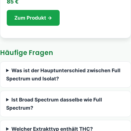
85 €
Zum Produkt →
Häufige Fragen
Was ist der Hauptunterschied zwischen Full
Spectrum und Isolat?
Ist Broad Spectrum dasselbe wie Full
Spectrum?
Welcher Extrakttyp enthält THC?