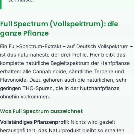
Full Spectrum (Vollspektrum): die
ganze Pflanze
Ein Full-Spectrum-Extrakt – auf Deutsch Vollspektrum –
ist das naturnaheste der drei Profile. Hier bleibt das
komplette natürliche Begleitspektrum der Hanfpflanze
erhalten: alle Cannabinoide, sämtliche Terpene und
Flavonoide. Dazu gehören auch die natürlichen, sehr
geringen THC-Spuren, die in der Nutzhanfpflanze
ohnehin vorkommen.
Was Full Spectrum auszeichnet
Vollständiges Pflanzenprofil:
Nichts wird gezielt
herausgefiltert, das Naturprodukt bleibt so erhalten,