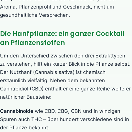
Aroma, Pflanzenprofil und Geschmack, nicht um
gesundheitliche Versprechen.
Die Hanfpflanze: ein ganzer Cocktail
an Pflanzenstoffen
Um den Unterschied zwischen den drei Extrakttypen
zu verstehen, hilft ein kurzer Blick in die Pflanze selbst.
Der Nutzhanf (Cannabis sativa) ist chemisch
erstaunlich vielfältig. Neben dem bekannten
Cannabidiol (CBD) enthält er eine ganze Reihe weiterer
natürlicher Bausteine:
Cannabinoide
wie CBD, CBG, CBN und in winzigen
Spuren auch THC – über hundert verschiedene sind in
der Pflanze bekannt.