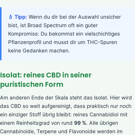
💧 Tipp:
Wenn du dir bei der Auswahl unsicher
bist, ist Broad Spectrum oft ein guter
Kompromiss: Du bekommst ein vielschichtiges
Pflanzenprofil und musst dir um THC-Spuren
keine Gedanken machen.
Isolat: reines CBD in seiner
puristischen Form
Am anderen Ende der Skala steht das Isolat. Hier wird
das CBD so weit aufgereinigt, dass praktisch nur noch
ein einziger Stoff übrig bleibt: reines Cannabidiol mit
einem Reinheitsgrad von rund
99 %
. Alle übrigen
Cannabinoide, Terpene und Flavonoide werden im