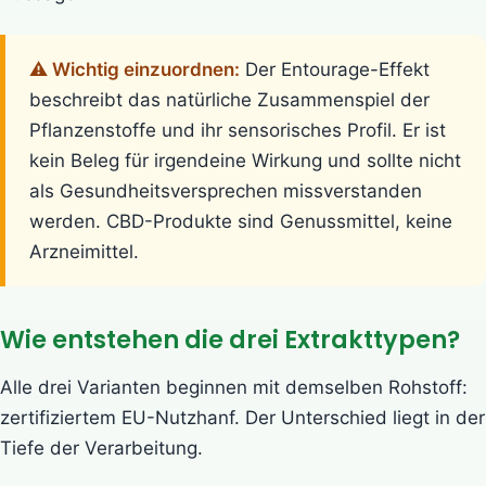
⚠️ Wichtig einzuordnen:
Der Entourage-Effekt
beschreibt das natürliche Zusammenspiel der
Pflanzenstoffe und ihr sensorisches Profil. Er ist
kein Beleg für irgendeine Wirkung und sollte nicht
als Gesundheitsversprechen missverstanden
werden. CBD-Produkte sind Genussmittel, keine
Arzneimittel.
Wie entstehen die drei Extrakttypen?
Alle drei Varianten beginnen mit demselben Rohstoff:
zertifiziertem EU-Nutzhanf. Der Unterschied liegt in der
Tiefe der Verarbeitung.