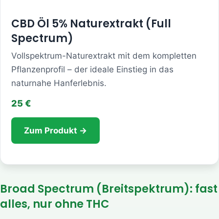
CBD Öl 5% Naturextrakt (Full
Spectrum)
Vollspektrum-Naturextrakt mit dem kompletten
Pflanzenprofil – der ideale Einstieg in das
naturnahe Hanferlebnis.
25 €
Zum Produkt →
Broad Spectrum (Breitspektrum): fast
alles, nur ohne THC