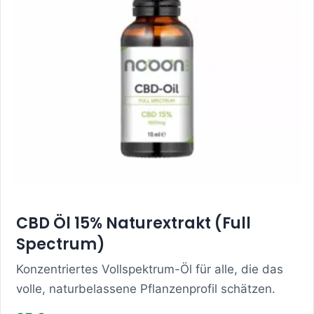
CBD Öl 15% Naturextrakt (Full
Spectrum)
Konzentriertes Vollspektrum-Öl für alle, die das
volle, naturbelassene Pflanzenprofil schätzen.