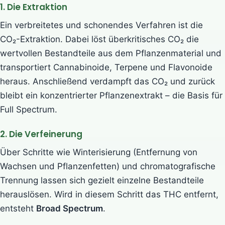
1. Die Extraktion
Ein verbreitetes und schonendes Verfahren ist die
CO₂-Extraktion. Dabei löst überkritisches CO₂ die
wertvollen Bestandteile aus dem Pflanzenmaterial und
transportiert Cannabinoide, Terpene und Flavonoide
heraus. Anschließend verdampft das CO₂ und zurück
bleibt ein konzentrierter Pflanzenextrakt – die Basis für
Full Spectrum.
2. Die Verfeinerung
Über Schritte wie Winterisierung (Entfernung von
Wachsen und Pflanzenfetten) und chromatografische
Trennung lassen sich gezielt einzelne Bestandteile
herauslösen. Wird in diesem Schritt das THC entfernt,
entsteht
Broad Spectrum
.