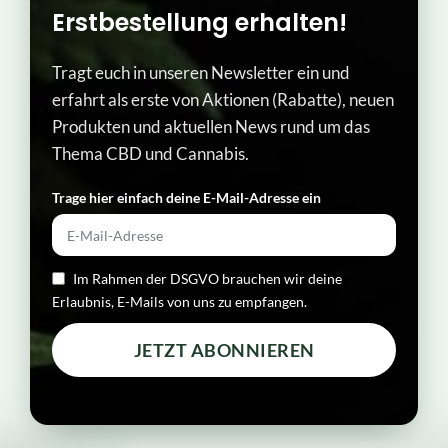
Erstbestellung erhalten!
Tragt euch in unseren Newsletter ein und
erfahrt als erste von Aktionen (Rabatte), neuen
Produkten und aktuellen News rund um das
Thema CBD und Cannabis.
Trage hier einfach deine E-Mail-Adresse ein​
Im Rahmen der DSGVO brauchen wir deine
Erlaubnis, E-Mails von uns zu empfangen.
JETZT ABONNIEREN