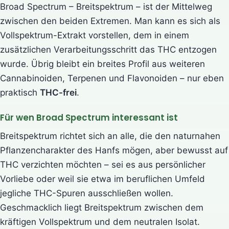
Broad Spectrum – Breitspektrum – ist der Mittelweg
zwischen den beiden Extremen. Man kann es sich als
Vollspektrum-Extrakt vorstellen, dem in einem
zusätzlichen Verarbeitungsschritt das THC entzogen
wurde. Übrig bleibt ein breites Profil aus weiteren
Cannabinoiden, Terpenen und Flavonoiden – nur eben
praktisch
THC-frei
.
Für wen Broad Spectrum interessant ist
Breitspektrum richtet sich an alle, die den naturnahen
Pflanzencharakter des Hanfs mögen, aber bewusst auf
THC verzichten möchten – sei es aus persönlicher
Vorliebe oder weil sie etwa im beruflichen Umfeld
jegliche THC-Spuren ausschließen wollen.
Geschmacklich liegt Breitspektrum zwischen dem
kräftigen Vollspektrum und dem neutralen Isolat.