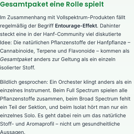
Gesamtpaket eine Rolle spielt
Im Zusammenhang mit Vollspektrum-Produkten fällt
regelmäßig der Begriff
Entourage-Effekt
. Dahinter
steckt eine in der Hanf-Community viel diskutierte
Idee: Die natürlichen Pflanzenstoffe der Hanfpflanze –
Cannabinoide, Terpene und Flavonoide – kommen als
Gesamtpaket
anders zur Geltung als ein einzeln
isolierter Stoff.
Bildlich gesprochen: Ein Orchester klingt anders als ein
einzelnes Instrument. Beim Full Spectrum spielen alle
Pflanzenstoffe zusammen, beim Broad Spectrum fehlt
ein Teil der Sektion, und beim Isolat hört man nur ein
einzelnes Solo. Es geht dabei rein um das natürliche
Stoff- und Aromaprofil – nicht um gesundheitliche
Aussagen.