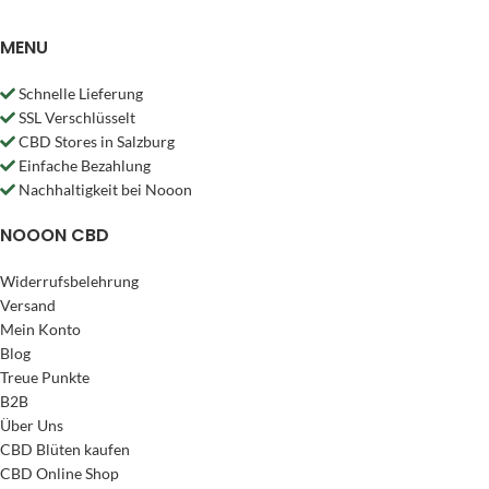
MENU
Schnelle Lieferung
SSL Verschlüsselt
CBD Stores in Salzburg
Einfache Bezahlung
Nachhaltigkeit bei Nooon
NOOON CBD
Widerrufsbelehrung
Versand
Mein Konto
Blog
Treue Punkte
B2B
Über Uns
CBD Blüten kaufen
CBD Online Shop