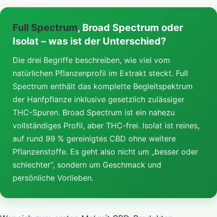
Full Spectrum
, Broad Spectrum oder
Isolat – was ist der Unterschied?
Die drei Begriffe beschreiben, wie viel vom
natürlichen Pflanzenprofil im Extrakt steckt. Full
Spectrum enthält das komplette Begleitspektrum
der Hanfpflanze inklusive gesetzlich zulässiger
THC-Spuren. Broad Spectrum ist ein nahezu
vollständiges Profil, aber THC-frei. Isolat ist reines,
auf rund 99 % gereinigtes CBD ohne weitere
Pflanzenstoffe. Es geht also nicht um „besser oder
schlechter“, sondern um Geschmack und
persönliche Vorlieben.