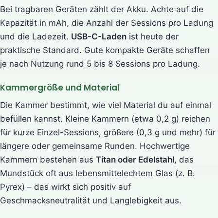
Bei tragbaren Geräten zählt der Akku. Achte auf die
Kapazität in mAh, die Anzahl der Sessions pro Ladung
und die Ladezeit.
USB-C-Laden
ist heute der
praktische Standard. Gute kompakte Geräte schaffen
je nach Nutzung rund 5 bis 8 Sessions pro Ladung.
Kammergröße und Material
Die Kammer bestimmt, wie viel Material du auf einmal
befüllen kannst. Kleine Kammern (etwa 0,2 g) reichen
für kurze Einzel-Sessions, größere (0,3 g und mehr) für
längere oder gemeinsame Runden. Hochwertige
Kammern bestehen aus
Titan oder Edelstahl
, das
Mundstück oft aus lebensmittelechtem Glas (z. B.
Pyrex) – das wirkt sich positiv auf
Geschmacksneutralität und Langlebigkeit aus.