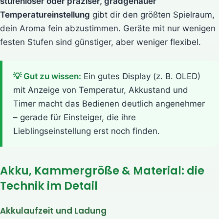
stufenloser oder präziser, gradgenauer
Temperatureinstellung
gibt dir den größten Spielraum,
dein Aroma fein abzustimmen. Geräte mit nur wenigen
festen Stufen sind günstiger, aber weniger flexibel.
💡 Gut zu wissen:
Ein gutes Display (z. B. OLED)
mit Anzeige von Temperatur, Akkustand und
Timer macht das Bedienen deutlich angenehmer
– gerade für Einsteiger, die ihre
Lieblingseinstellung erst noch finden.
Akku, Kammergröße & Material: die
Technik im Detail
Akkulaufzeit und Ladung