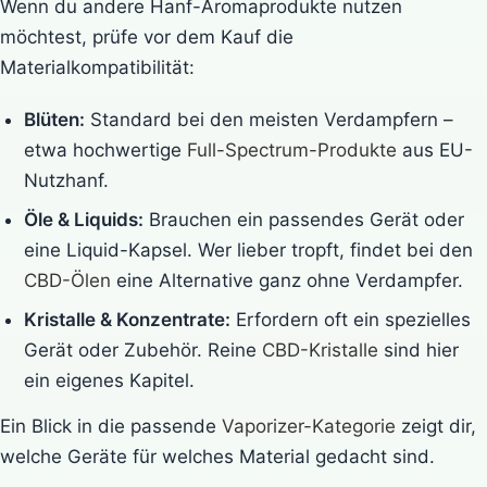
Wenn du andere Hanf-Aromaprodukte nutzen
möchtest, prüfe vor dem Kauf die
Materialkompatibilität:
Blüten:
Standard bei den meisten Verdampfern –
etwa hochwertige
Full-Spectrum-Produkte
aus EU-
Nutzhanf.
Öle & Liquids:
Brauchen ein passendes Gerät oder
eine Liquid-Kapsel. Wer lieber tropft, findet bei den
CBD-Ölen
eine Alternative ganz ohne Verdampfer.
Kristalle & Konzentrate:
Erfordern oft ein spezielles
Gerät oder Zubehör. Reine
CBD-Kristalle
sind hier
ein eigenes Kapitel.
Ein Blick in die passende
Vaporizer-Kategorie
zeigt dir,
welche Geräte für welches Material gedacht sind.