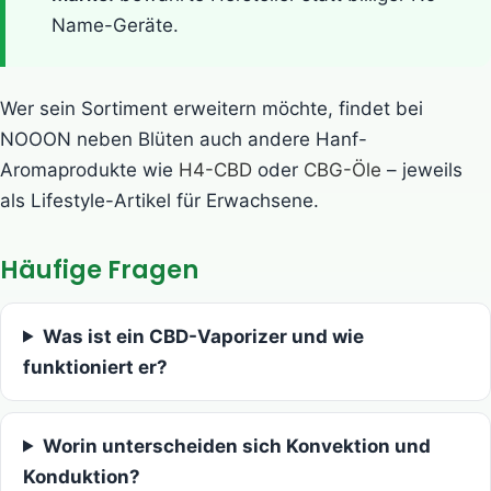
Name-Geräte.
Wer sein Sortiment erweitern möchte, findet bei
NOOON neben Blüten auch andere Hanf-
Aromaprodukte wie
H4-CBD
oder
CBG-Öle
– jeweils
als Lifestyle-Artikel für Erwachsene.
Häufige Fragen
Was ist ein CBD-Vaporizer und wie
funktioniert er?
Worin unterscheiden sich Konvektion und
Konduktion?