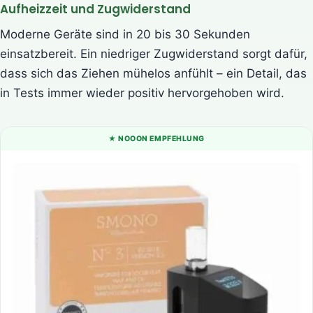
Aufheizzeit und Zugwiderstand
Moderne Geräte sind in 20 bis 30 Sekunden
einsatzbereit. Ein niedriger Zugwiderstand sorgt dafür,
dass sich das Ziehen mühelos anfühlt – ein Detail, das
in Tests immer wieder positiv hervorgehoben wird.
★ NOOON EMPFEHLUNG