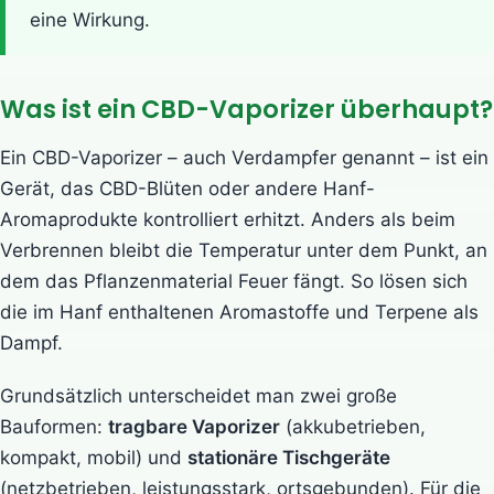
eine Wirkung.
Was ist ein CBD-Vaporizer überhaupt?
Ein CBD-Vaporizer – auch Verdampfer genannt – ist ein
Gerät, das CBD-Blüten oder andere Hanf-
Aromaprodukte kontrolliert erhitzt. Anders als beim
Verbrennen bleibt die Temperatur unter dem Punkt, an
dem das Pflanzenmaterial Feuer fängt. So lösen sich
die im Hanf enthaltenen Aromastoffe und Terpene als
Dampf.
Grundsätzlich unterscheidet man zwei große
Bauformen:
tragbare Vaporizer
(akkubetrieben,
kompakt, mobil) und
stationäre Tischgeräte
(netzbetrieben, leistungsstark, ortsgebunden). Für die