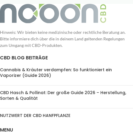
Hinweis: Wir bieten keine medizinische oder rechtliche Beratung an.
Bitte informiere dich über die in deinem Land geltenden Regelungen
zum Umgang mit CBD-Produkten.
CBD BLOG BEITRÄGE
Cannabis & Kräuter verdampfen: So funktioniert ein
Vaporizer (Guide 2026)
CBD Hasch & Pollinat: Der große Guide 2026 – Herstellung,
Sorten & Qualität
NUTZWERT DER CBD HANFPFLANZE
MENU