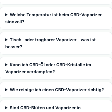
Welche Temperatur ist beim CBD-Vaporizer
sinnvoll?
Tisch- oder tragbarer Vaporizer – was ist
besser?
Kann ich CBD-Öl oder CBD-Kristalle im
Vaporizer verdampfen?
Wie reinige ich einen CBD-Vaporizer richtig?
Sind CBD-Blüten und Vaporizer in