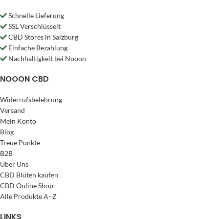
Schnelle Lieferung
SSL Verschlüsselt
CBD Stores in Salzburg
Einfache Bezahlung
Nachhaltigkeit bei Nooon
NOOON CBD
Widerrufsbelehrung
Versand
Mein Konto
Blog
Treue Punkte
B2B
Über Uns
CBD Blüten kaufen
CBD Online Shop
Alle Produkte A–Z
LINKS