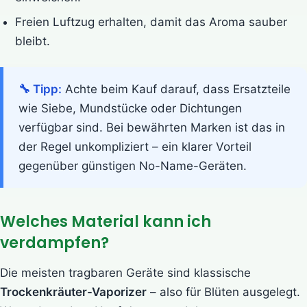
Freien Luftzug erhalten, damit das Aroma sauber
bleibt.
🔧 Tipp:
Achte beim Kauf darauf, dass Ersatzteile
wie Siebe, Mundstücke oder Dichtungen
verfügbar sind. Bei bewährten Marken ist das in
der Regel unkompliziert – ein klarer Vorteil
gegenüber günstigen No-Name-Geräten.
Welches Material kann ich
verdampfen?
Die meisten tragbaren Geräte sind klassische
Trockenkräuter-Vaporizer
– also für Blüten ausgelegt.