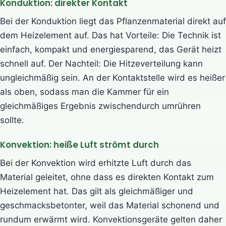
Konduktion: direkter Kontakt
Bei der Konduktion liegt das Pflanzenmaterial direkt auf
dem Heizelement auf. Das hat Vorteile: Die Technik ist
einfach, kompakt und energiesparend, das Gerät heizt
schnell auf. Der Nachteil: Die Hitzeverteilung kann
ungleichmäßig sein. An der Kontaktstelle wird es heißer
als oben, sodass man die Kammer für ein
gleichmäßiges Ergebnis zwischendurch umrühren
sollte.
Konvektion: heiße Luft strömt durch
Bei der Konvektion wird erhitzte Luft durch das
Material geleitet, ohne dass es direkten Kontakt zum
Heizelement hat. Das gilt als gleichmäßiger und
geschmacksbetonter, weil das Material schonend und
rundum erwärmt wird. Konvektionsgeräte gelten daher