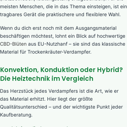
meisten Menschen, die in das Thema einsteigen, ist ein
tragbares Gerät die praktischere und flexiblere Wahl.
Wenn du dich erst noch mit dem Ausgangsmaterial
beschäftigen möchtest, lohnt ein Blick auf hochwertige
CBD-Blüten
aus EU-Nutzhanf – sie sind das klassische
Material für Trockenkräuter-Verdampfer.
Konvektion, Konduktion oder Hybrid?
Die Heiztechnik im Vergleich
Das Herzstück jedes Verdampfers ist die Art, wie er
das Material erhitzt. Hier liegt der größte
Qualitätsunterschied – und der wichtigste Punkt jeder
Kaufberatung.