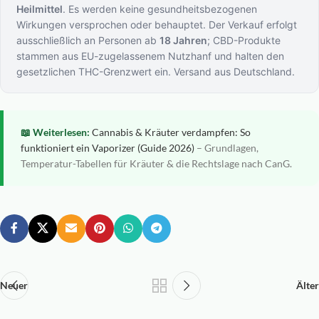
Heilmittel
. Es werden keine gesundheitsbezogenen
Wirkungen versprochen oder behauptet. Der Verkauf erfolgt
ausschließlich an Personen ab
18 Jahren
; CBD-Produkte
stammen aus EU-zugelassenem Nutzhanf und halten den
gesetzlichen THC-Grenzwert ein. Versand aus Deutschland.
📖 Weiterlesen:
Cannabis & Kräuter verdampfen: So
funktioniert ein Vaporizer (Guide 2026)
– Grundlagen,
Temperatur-Tabellen für Kräuter & die Rechtslage nach CanG.
Neuer
Älter