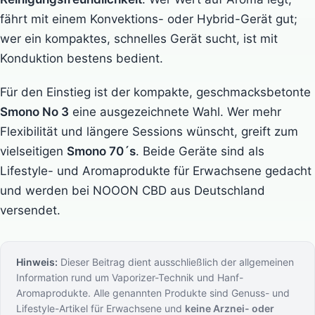
fährt mit einem Konvektions- oder Hybrid-Gerät gut;
wer ein kompaktes, schnelles Gerät sucht, ist mit
Konduktion bestens bedient.
Für den Einstieg ist der kompakte, geschmacksbetonte
Smono No 3
eine ausgezeichnete Wahl. Wer mehr
Flexibilität und längere Sessions wünscht, greift zum
vielseitigen
Smono 70´s
. Beide Geräte sind als
Lifestyle- und Aromaprodukte für Erwachsene gedacht
und werden bei NOOON CBD aus Deutschland
versendet.
Hinweis:
Dieser Beitrag dient ausschließlich der allgemeinen
Information rund um Vaporizer-Technik und Hanf-
Aromaprodukte. Alle genannten Produkte sind Genuss- und
Lifestyle-Artikel für Erwachsene und
keine Arznei- oder