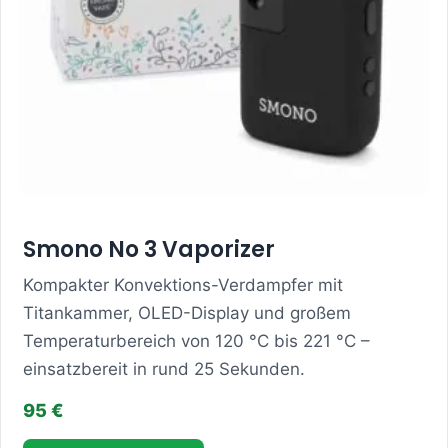
Smono No 3 Vaporizer
Kompakter Konvektions-Verdampfer mit
Titankammer, OLED-Display und großem
Temperaturbereich von 120 °C bis 221 °C –
einsatzbereit in rund 25 Sekunden.
95 €