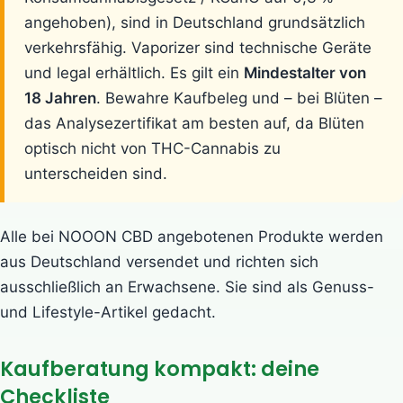
angehoben), sind in Deutschland grundsätzlich
verkehrsfähig. Vaporizer sind technische Geräte
und legal erhältlich. Es gilt ein
Mindestalter von
18 Jahren
. Bewahre Kaufbeleg und – bei Blüten –
das Analysezertifikat am besten auf, da Blüten
optisch nicht von THC-Cannabis zu
unterscheiden sind.
Alle bei NOOON CBD angebotenen Produkte werden
aus Deutschland versendet und richten sich
ausschließlich an Erwachsene. Sie sind als Genuss-
und Lifestyle-Artikel gedacht.
Kaufberatung kompakt: deine
Checkliste