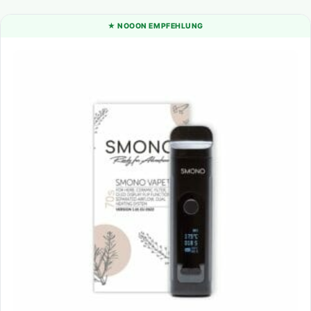
★ NOOON EMPFEHLUNG