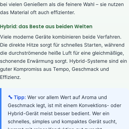
bei vielen Genießern als die feinere Wahl – sie nutzen
das Material oft auch effizienter.
Hybrid: das Beste aus beiden Welten
Viele moderne Geräte kombinieren beide Verfahren.
Die direkte Hitze sorgt für schnelles Starten, während
die durchströmende heiße Luft für eine gleichmäßige,
schonende Erwärmung sorgt. Hybrid-Systeme sind ein
guter Kompromiss aus Tempo, Geschmack und
Effizienz.
🔧 Tipp:
Wer vor allem Wert auf Aroma und
Geschmack legt, ist mit einem Konvektions- oder
Hybrid-Gerät meist besser bedient. Wer ein
schnelles, simples und kompaktes Gerät sucht,