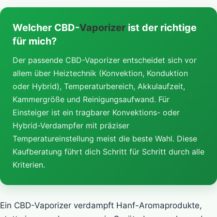
Welcher CBD-
Vaporizer
ist der richtige
für mich?
Der passende CBD-Vaporizer entscheidet sich vor
allem über Heiztechnik (Konvektion, Konduktion
oder Hybrid), Temperaturbereich, Akkulaufzeit,
Kammergröße und Reinigungsaufwand. Für
Einsteiger ist ein tragbarer Konvektions- oder
Hybrid-Verdampfer mit präziser
Temperatureinstellung meist die beste Wahl. Diese
Kaufberatung führt dich Schritt für Schritt durch alle
Kriterien.
Ein CBD-Vaporizer verdampft Hanf-Aromaprodukte,