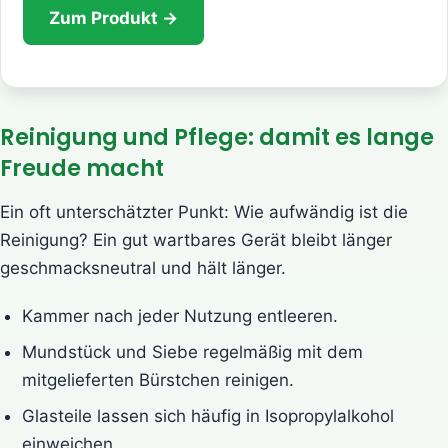
Zum Produkt →
Reinigung und Pflege: damit es lange
Freude macht
Ein oft unterschätzter Punkt: Wie aufwändig ist die
Reinigung? Ein gut wartbares Gerät bleibt länger
geschmacksneutral und hält länger.
Kammer nach jeder Nutzung entleeren.
Mundstück und Siebe regelmäßig mit dem
mitgelieferten Bürstchen reinigen.
Glasteile lassen sich häufig in Isopropylalkohol
einweichen.