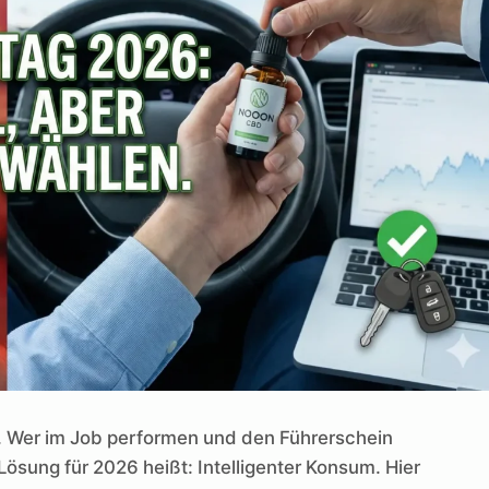
cht. Wer im Job performen und den Führerschein
Lösung für 2026 heißt: Intelligenter Konsum. Hier