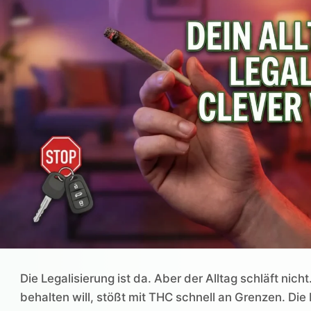
Die Legalisierung ist da. Aber der Alltag schläft ni
behalten will, stößt mit THC schnell an Grenzen. Die 