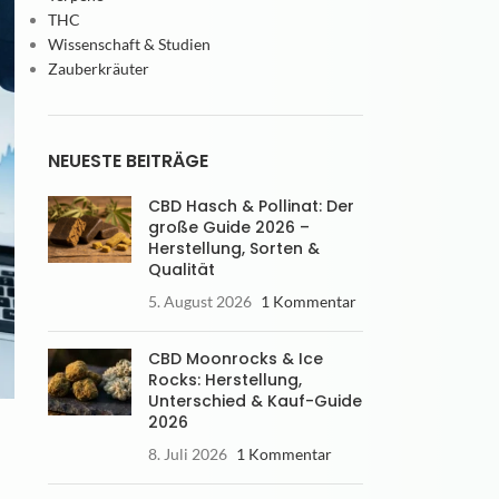
THC
Wissenschaft & Studien
Zauberkräuter
NEUESTE BEITRÄGE
CBD Hasch & Pollinat: Der
große Guide 2026 –
Herstellung, Sorten &
Qualität
5. August 2026
1 Kommentar
CBD Moonrocks & Ice
Rocks: Herstellung,
Unterschied & Kauf-Guide
2026
8. Juli 2026
1 Kommentar